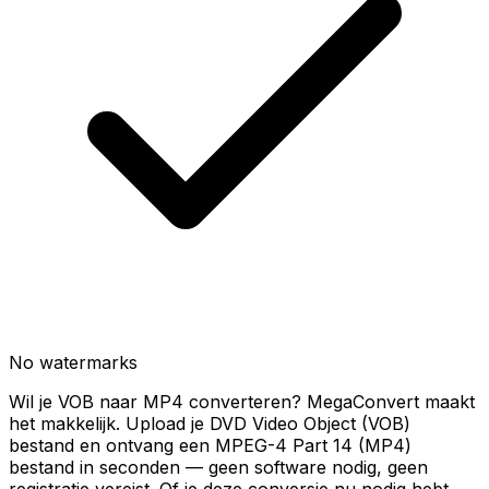
No watermarks
Wil je VOB naar MP4 converteren? MegaConvert maakt
het makkelijk. Upload je DVD Video Object (VOB)
bestand en ontvang een MPEG-4 Part 14 (MP4)
bestand in seconden — geen software nodig, geen