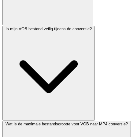
Is mijn VOB bestand veilig tijdens de conversie?
Wat is de maximale bestandsgrootte voor VOB naar MP4 conversie?