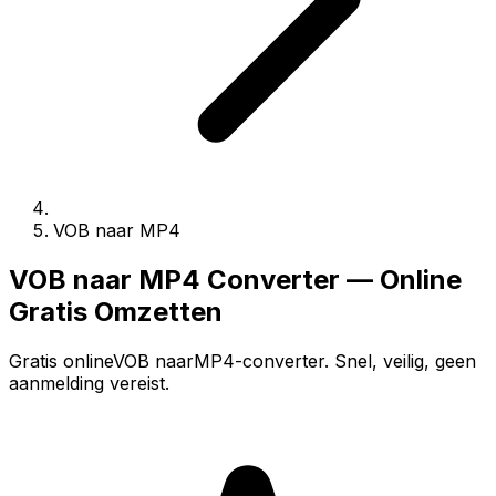
VOB naar MP4
VOB naar MP4 Converter — Online
Gratis Omzetten
Gratis onlineVOB naarMP4-converter. Snel, veilig, geen
aanmelding vereist.