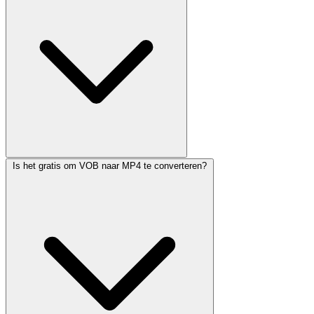
Is het gratis om VOB naar MP4 te converteren?