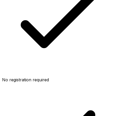
No registration required