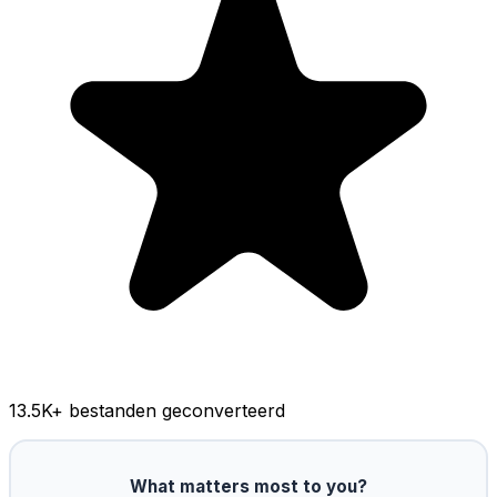
13.5K
+ bestanden geconverteerd
What matters most to you?