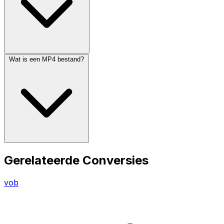
Wat is een MP4 bestand?
Gerelateerde Conversies
vob