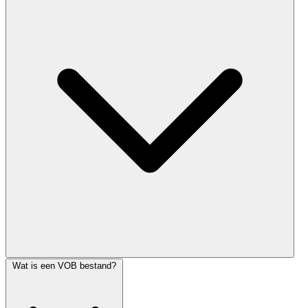
Wat is een VOB bestand?