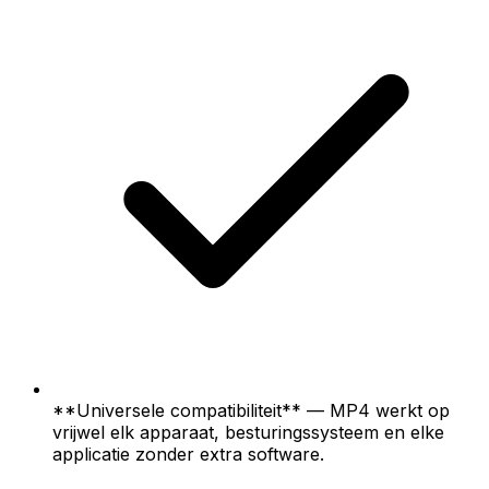
**Universele compatibiliteit** — MP4 werkt op
vrijwel elk apparaat, besturingssysteem en elke
applicatie zonder extra software.