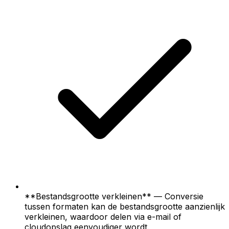
**Bestandsgrootte verkleinen** — Conversie
tussen formaten kan de bestandsgrootte aanzienlijk
verkleinen, waardoor delen via e-mail of
cloudopslag eenvoudiger wordt.