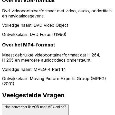
Over het VOB-formaat
Dvd-videocontainerformaat met video, audio, ondertitels
en navigatiegegevens.
Volledige naam: DVD Video Object
Ontwikkelaar: DVD Forum (1996)
Over het MP4-formaat
Meest gebruikte videocontainerformaat dat H.264,
H.265 en meerdere audiocodecs ondersteunt.
Volledige naam: MPEG-4 Part 14
Ontwikkelaar: Moving Picture Experts Group (MPEG)
(2001)
Veelgestelde Vragen
Hoe converteer ik VOB naar MP4 online?