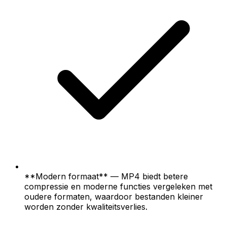
**Modern formaat** — MP4 biedt betere
compressie en moderne functies vergeleken met
oudere formaten, waardoor bestanden kleiner
worden zonder kwaliteitsverlies.