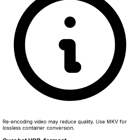
Re-encoding video may reduce quality. Use MKV for
lossless container conversion.