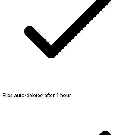
Files auto-deleted after 1 hour