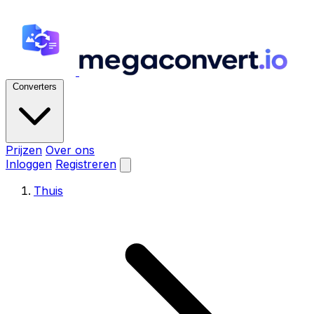
Converters
Prijzen
Over ons
Inloggen
Registreren
Thuis