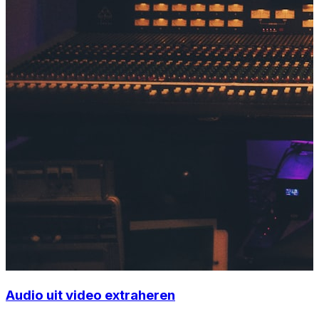
Audio uit video extraheren