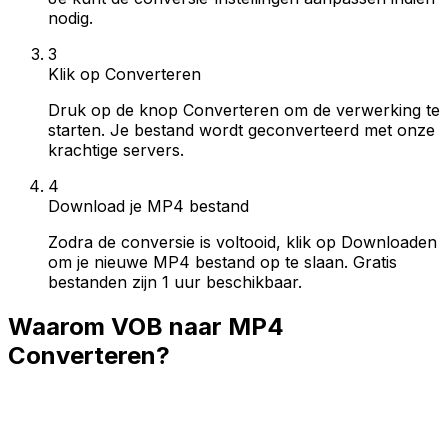
nodig.
3
Klik op Converteren
Druk op de knop Converteren om de verwerking te
starten. Je bestand wordt geconverteerd met onze
krachtige servers.
4
Download je MP4 bestand
Zodra de conversie is voltooid, klik op Downloaden
om je nieuwe MP4 bestand op te slaan. Gratis
bestanden zijn 1 uur beschikbaar.
Waarom VOB naar MP4
Converteren?