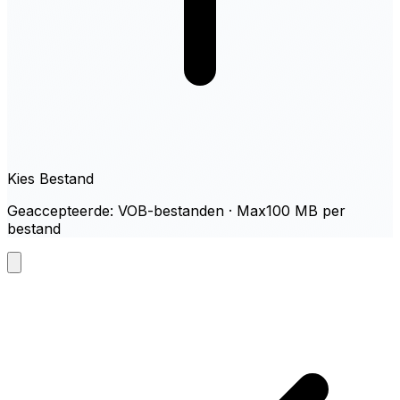
Kies Bestand
Geaccepteerde: VOB-bestanden · Max100 MB per
bestand