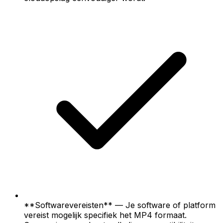
**Softwarevereisten** — Je software of platform
vereist mogelijk specifiek het MP4 formaat.