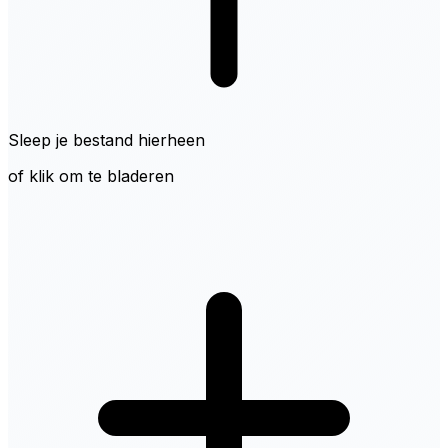
Sleep je bestand hierheen
of klik om te bladeren