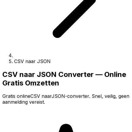
CSV naar JSON
CSV naar JSON Converter — Online
Gratis Omzetten
Gratis onlineCSV naarJSON-converter. Snel, veilig, geen
aanmelding vereist.