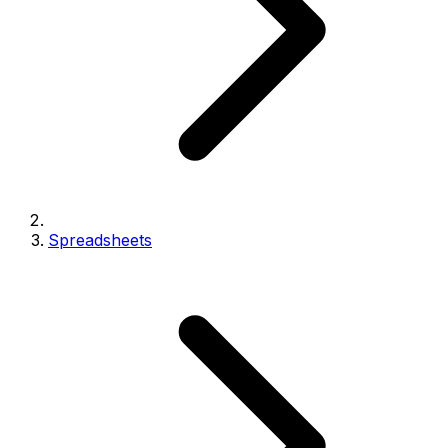
Spreadsheets