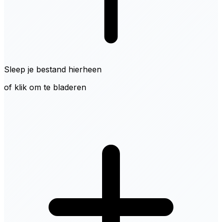
Sleep je bestand hierheen
of klik om te bladeren