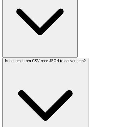
Is het gratis om CSV naar JSON te converteren?