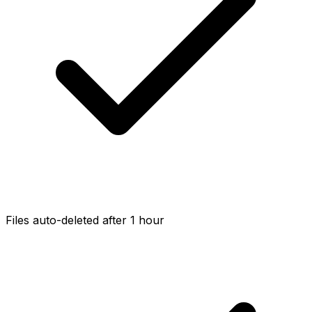
Files auto-deleted after 1 hour