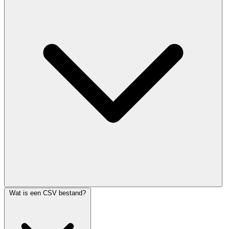
Wat is een CSV bestand?