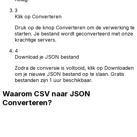
3
Klik op Converteren
Druk op de knop Converteren om de verwerking te
starten. Je bestand wordt geconverteerd met onze
krachtige servers.
4
Download je JSON bestand
Zodra de conversie is voltooid, klik op Downloaden
om je nieuwe JSON bestand op te slaan. Gratis
bestanden zijn 1 uur beschikbaar.
Waarom CSV naar JSON
Converteren?