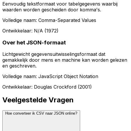
Eenvoudig tekstformaat voor tabelgegevens waarbij
waarden worden gescheiden door komma's.
Volledige naam: Comma-Separated Values
Ontwikkelaar: N/A (1972)
Over het JSON-formaat
Lichtgewicht gegevensuitwisselingsformaat dat
gemakkelijk door mens en machine kan worden gelezen
en geschreven.
Volledige naam: JavaScript Object Notation
Ontwikkelaar: Douglas Crockford (2001)
Veelgestelde Vragen
Hoe converteer ik CSV naar JSON online?