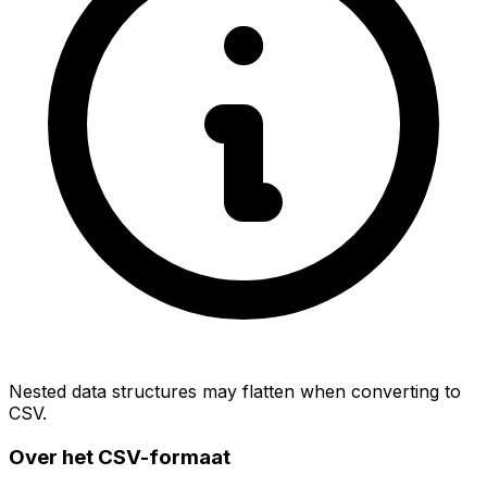
Nested data structures may flatten when converting to
CSV.
Over het CSV-formaat