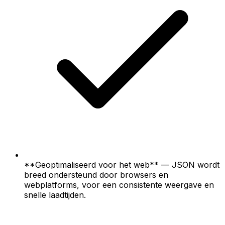
**Geoptimaliseerd voor het web** — JSON wordt
breed ondersteund door browsers en
webplatforms, voor een consistente weergave en
snelle laadtijden.