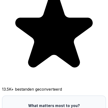
13.5K
+ bestanden geconverteerd
What matters most to you?