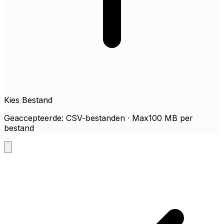
Kies Bestand
Geaccepteerde: CSV-bestanden · Max100 MB per
bestand