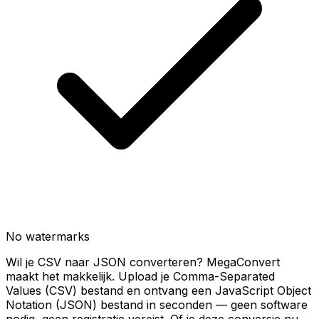
No watermarks
Wil je CSV naar JSON converteren? MegaConvert
maakt het makkelijk. Upload je Comma-Separated
Values (CSV) bestand en ontvang een JavaScript Object
Notation (JSON) bestand in seconden — geen software