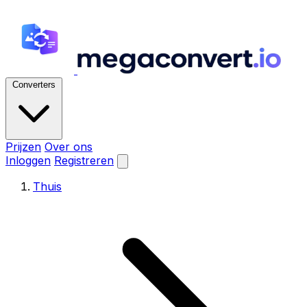
Converters
Prijzen
Over ons
Inloggen
Registreren
Thuis