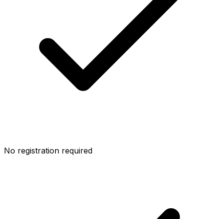
No registration required