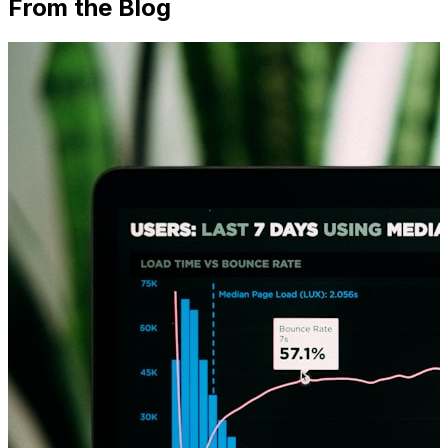
From the Blog