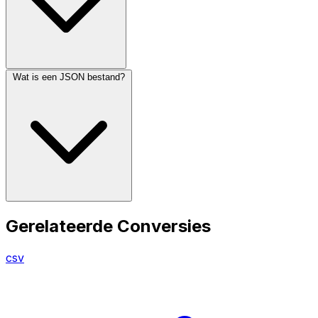
Wat is een JSON bestand?
Gerelateerde Conversies
csv