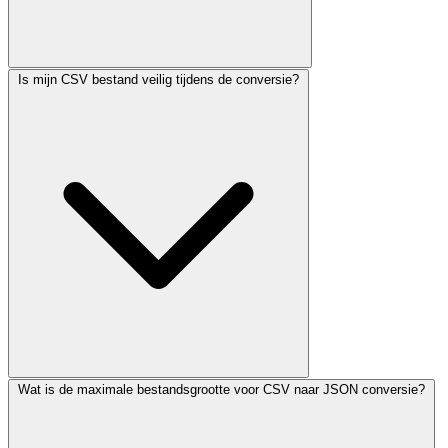
Is mijn CSV bestand veilig tijdens de conversie?
Wat is de maximale bestandsgrootte voor CSV naar JSON conversie?