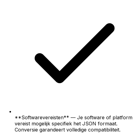
**Softwarevereisten** — Je software of platform
vereist mogelijk specifiek het JSON formaat.
Conversie garandeert volledige compatibiliteit.