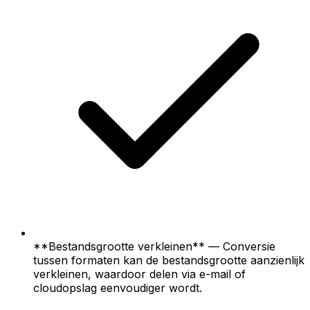
**Bestandsgrootte verkleinen** — Conversie
tussen formaten kan de bestandsgrootte aanzienlijk
verkleinen, waardoor delen via e-mail of
cloudopslag eenvoudiger wordt.