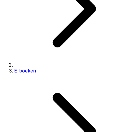
E-boeken