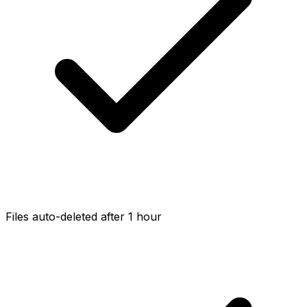
Files auto-deleted after 1 hour