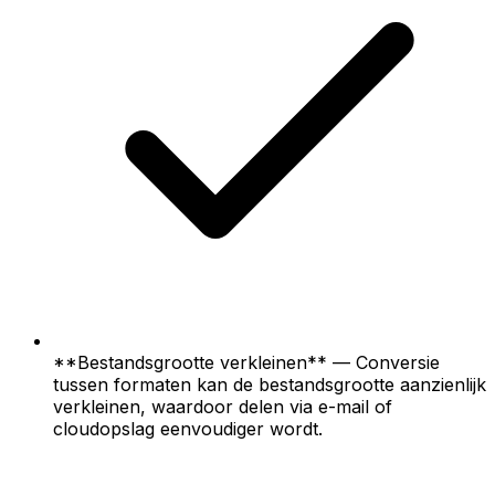
**Bestandsgrootte verkleinen** — Conversie
tussen formaten kan de bestandsgrootte aanzienlijk
verkleinen, waardoor delen via e-mail of
cloudopslag eenvoudiger wordt.