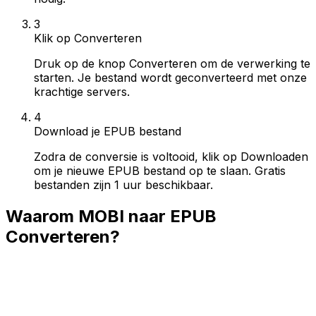
3
Klik op Converteren
Druk op de knop Converteren om de verwerking te
starten. Je bestand wordt geconverteerd met onze
krachtige servers.
4
Download je EPUB bestand
Zodra de conversie is voltooid, klik op Downloaden
om je nieuwe EPUB bestand op te slaan. Gratis
bestanden zijn 1 uur beschikbaar.
Waarom MOBI naar EPUB
Converteren?