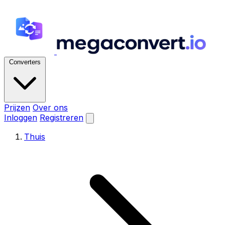
Converters
Prijzen
Over ons
Inloggen
Registreren
Thuis