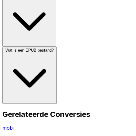
Wat is een EPUB bestand?
Gerelateerde Conversies
mobi