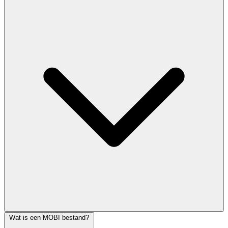
Wat is een MOBI bestand?