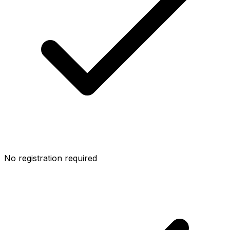
No registration required