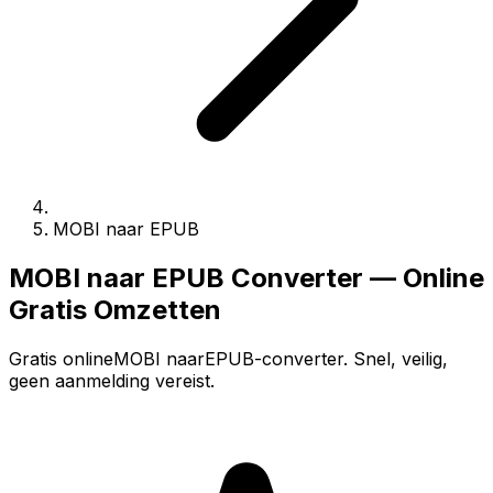
MOBI naar EPUB
MOBI naar EPUB Converter — Online
Gratis Omzetten
Gratis onlineMOBI naarEPUB-converter. Snel, veilig,
geen aanmelding vereist.