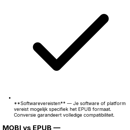
**Softwarevereisten** — Je software of platform
vereist mogelijk specifiek het EPUB formaat.
Conversie garandeert volledige compatibiliteit.
MOBI vs EPUB —