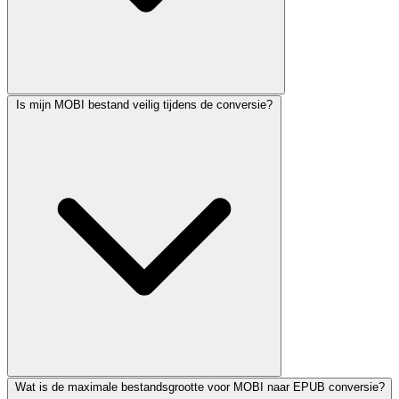
Is mijn MOBI bestand veilig tijdens de conversie?
Wat is de maximale bestandsgrootte voor MOBI naar EPUB conversie?