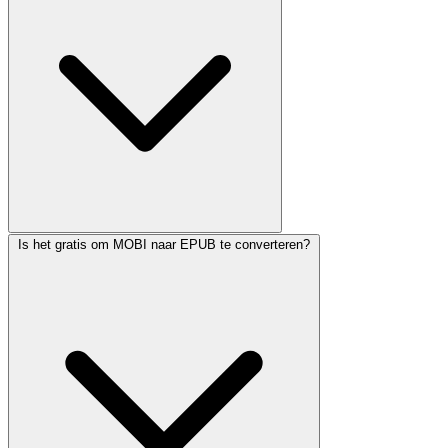
Is het gratis om MOBI naar EPUB te converteren?