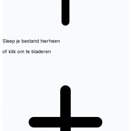
Sleep je bestand hierheen
of klik om te bladeren