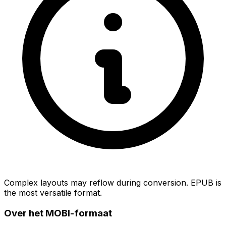
Complex layouts may reflow during conversion. EPUB is
the most versatile format.
Over het MOBI-formaat