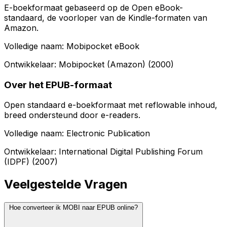
E-boekformaat gebaseerd op de Open eBook-
standaard, de voorloper van de Kindle-formaten van
Amazon.
Volledige naam: Mobipocket eBook
Ontwikkelaar: Mobipocket (Amazon) (2000)
Over het EPUB-formaat
Open standaard e-boekformaat met reflowable inhoud,
breed ondersteund door e-readers.
Volledige naam: Electronic Publication
Ontwikkelaar: International Digital Publishing Forum
(IDPF) (2007)
Veelgestelde Vragen
Hoe converteer ik MOBI naar EPUB online?