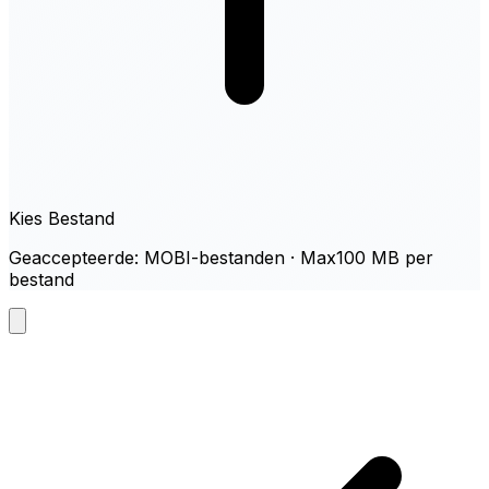
Kies Bestand
Geaccepteerde: MOBI-bestanden · Max100 MB per
bestand