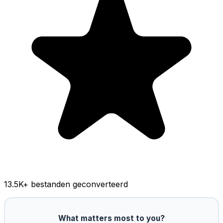
13.5K
+ bestanden geconverteerd
What matters most to you?