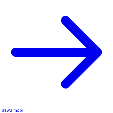
azw3
mobi