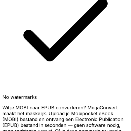
No watermarks
Wil je MOBI naar EPUB converteren? MegaConvert
maakt het makkelijk. Upload je Mobipocket eBook
(MOBI) bestand en ontvang een Electronic Publication
(EPUB) bestand in seconden — geen software nodig,