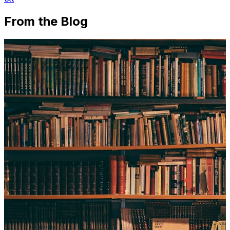
From the Blog