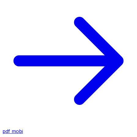
pdf
mobi