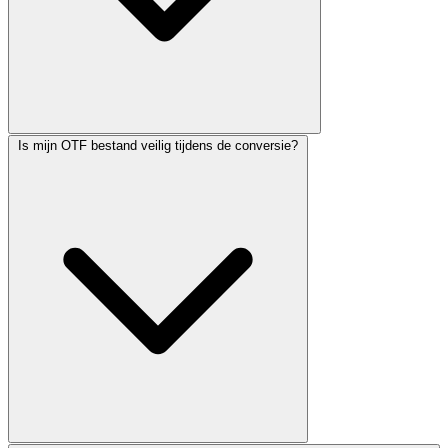
Is mijn OTF bestand veilig tijdens de conversie?