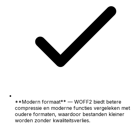
**Modern formaat** — WOFF2 biedt betere
compressie en moderne functies vergeleken met
oudere formaten, waardoor bestanden kleiner
worden zonder kwaliteitsverlies.