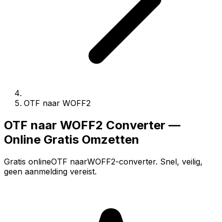
OTF naar WOFF2
OTF naar WOFF2 Converter —
Online Gratis Omzetten
Gratis onlineOTF naarWOFF2-converter. Snel, veilig,
geen aanmelding vereist.