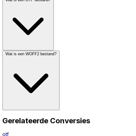
Wat is een WOFF2 bestand?
Gerelateerde Conversies
otf