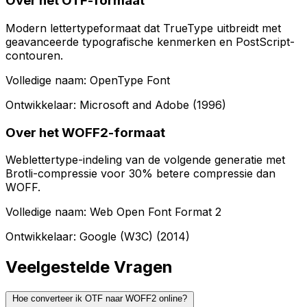
Over het OTF-formaat
Modern lettertypeformaat dat TrueType uitbreidt met
geavanceerde typografische kenmerken en PostScript-
contouren.
Volledige naam: OpenType Font
Ontwikkelaar: Microsoft and Adobe (1996)
Over het WOFF2-formaat
Weblettertype-indeling van de volgende generatie met
Brotli-compressie voor 30% betere compressie dan
WOFF.
Volledige naam: Web Open Font Format 2
Ontwikkelaar: Google (W3C) (2014)
Veelgestelde Vragen
Hoe converteer ik OTF naar WOFF2 online?