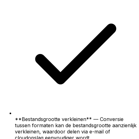
**Bestandsgrootte verkleinen** — Conversie
tussen formaten kan de bestandsgrootte aanzienlijk
verkleinen, waardoor delen via e-mail of
cloudopslag eenvoudiger wordt.