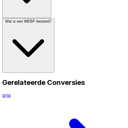
Wat is een WEBP bestand?
Gerelateerde Conversies
png