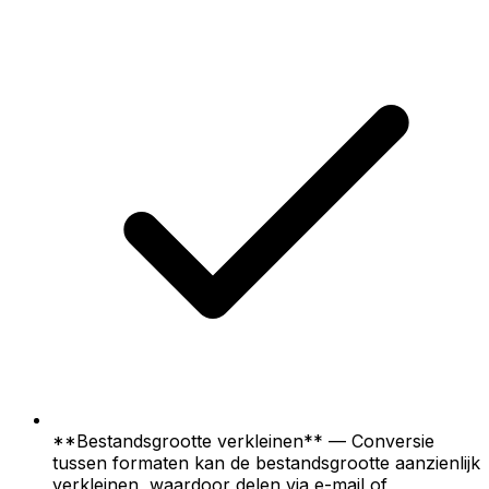
**Bestandsgrootte verkleinen** — Conversie
tussen formaten kan de bestandsgrootte aanzienlijk
verkleinen, waardoor delen via e-mail of