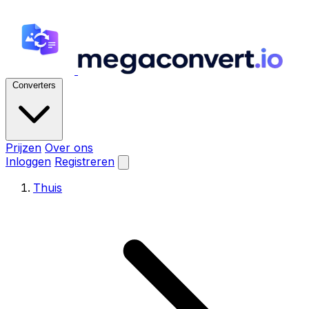
Converters
Prijzen
Over ons
Inloggen
Registreren
Thuis