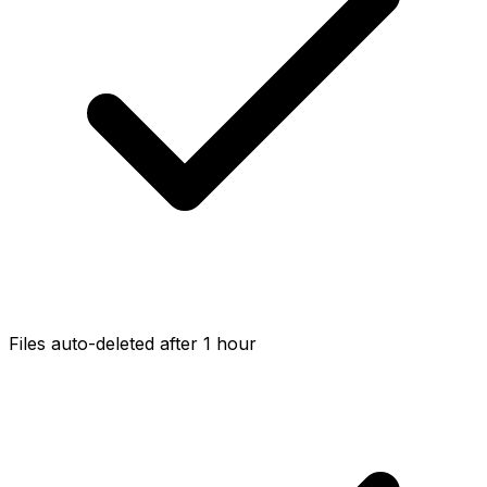
Files auto-deleted after 1 hour