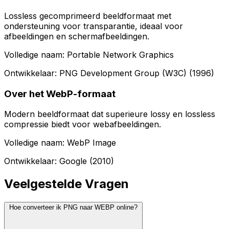
Lossless gecomprimeerd beeldformaat met
ondersteuning voor transparantie, ideaal voor
afbeeldingen en schermafbeeldingen.
Volledige naam: Portable Network Graphics
Ontwikkelaar: PNG Development Group (W3C) (1996)
Over het WebP-formaat
Modern beeldformaat dat superieure lossy en lossless
compressie biedt voor webafbeeldingen.
Volledige naam: WebP Image
Ontwikkelaar: Google (2010)
Veelgestelde Vragen
Hoe converteer ik PNG naar WEBP online?