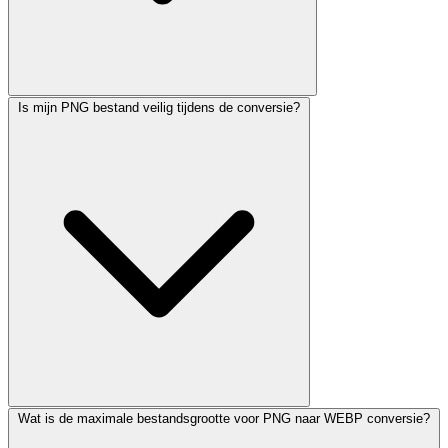
Is mijn PNG bestand veilig tijdens de conversie?
Wat is de maximale bestandsgrootte voor PNG naar WEBP conversie?