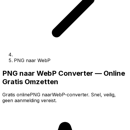
PNG naar WebP
PNG naar WebP Converter — Online
Gratis Omzetten
Gratis onlinePNG naarWebP-converter. Snel, veilig,
geen aanmelding vereist.