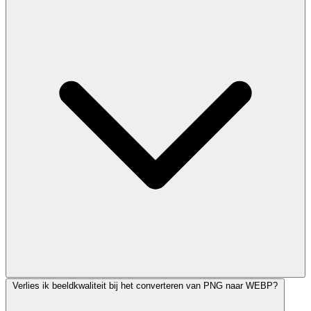
Verlies ik beeldkwaliteit bij het converteren van PNG naar WEBP?