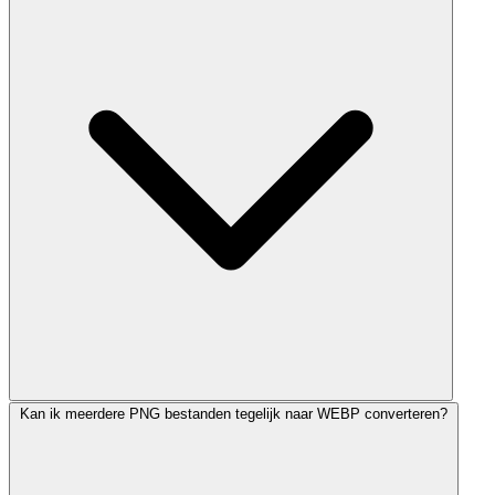
Kan ik meerdere PNG bestanden tegelijk naar WEBP converteren?