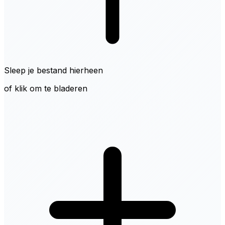
Sleep je bestand hierheen
of klik om te bladeren