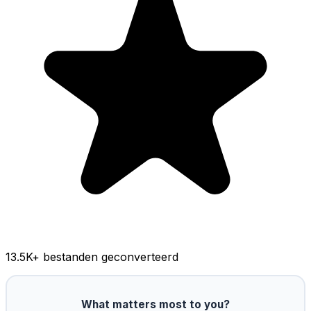
13.5K
+ bestanden geconverteerd
What matters most to you?