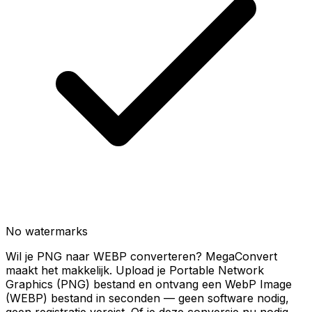
No watermarks
Wil je PNG naar WEBP converteren? MegaConvert
maakt het makkelijk. Upload je Portable Network
Graphics (PNG) bestand en ontvang een WebP Image
(WEBP) bestand in seconden — geen software nodig,