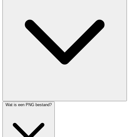
Wat is een PNG bestand?