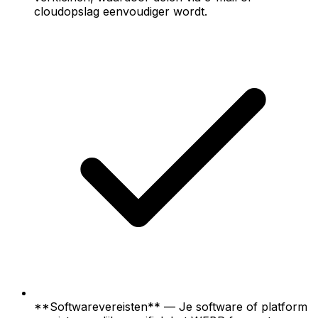
cloudopslag eenvoudiger wordt.
**Softwarevereisten** — Je software of platform