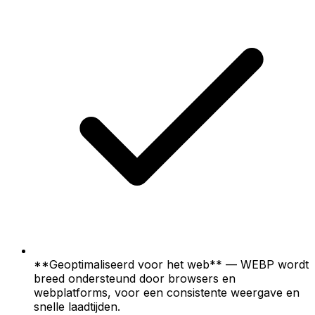
**Geoptimaliseerd voor het web** — WEBP wordt
breed ondersteund door browsers en
webplatforms, voor een consistente weergave en
snelle laadtijden.