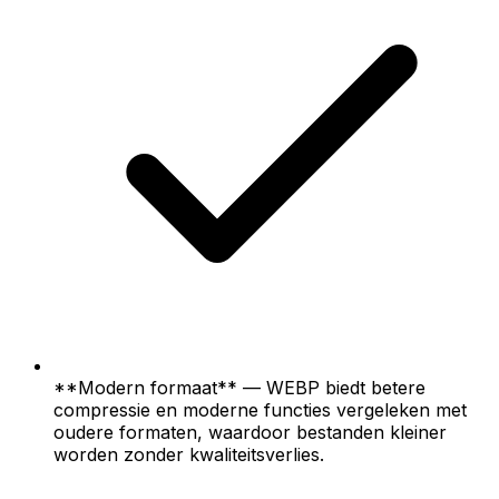
**Modern formaat** — WEBP biedt betere
compressie en moderne functies vergeleken met
oudere formaten, waardoor bestanden kleiner
worden zonder kwaliteitsverlies.