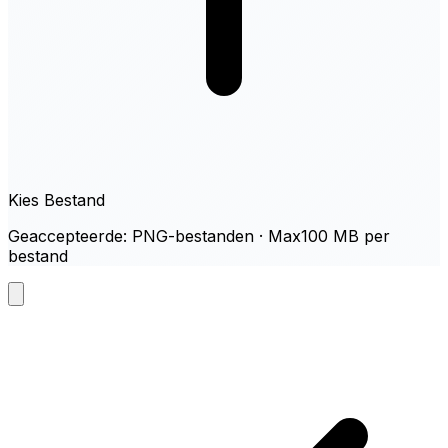
Kies Bestand
Geaccepteerde: PNG-bestanden · Max100 MB per
bestand