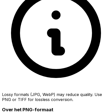
Lossy formats (JPG, WebP) may reduce quality. Use
PNG or TIFF for lossless conversion.
Over het PNG-formaat