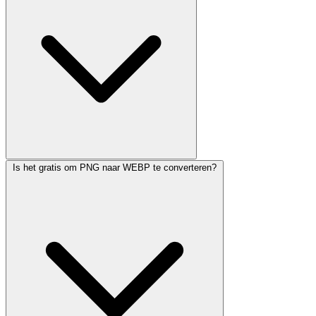
Is het gratis om PNG naar WEBP te converteren?