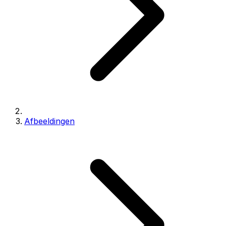
Afbeeldingen