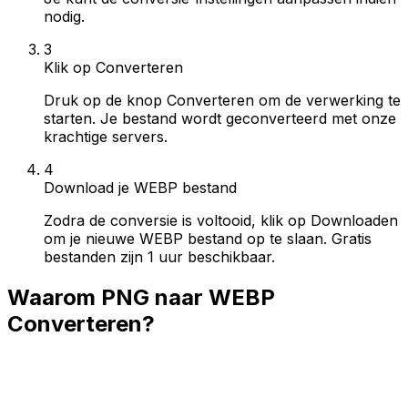
nodig.
3
Klik op Converteren
Druk op de knop Converteren om de verwerking te
starten. Je bestand wordt geconverteerd met onze
krachtige servers.
4
Download je WEBP bestand
Zodra de conversie is voltooid, klik op Downloaden
om je nieuwe WEBP bestand op te slaan. Gratis
bestanden zijn 1 uur beschikbaar.
Waarom PNG naar WEBP
Converteren?