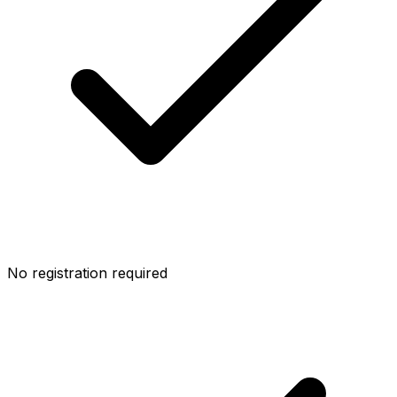
No registration required