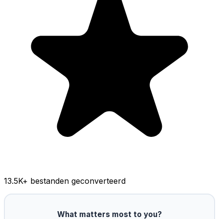
13.5K
+ bestanden geconverteerd
What matters most to you?