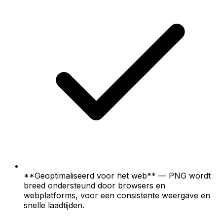
**Geoptimaliseerd voor het web** — PNG wordt
breed ondersteund door browsers en
webplatforms, voor een consistente weergave en
snelle laadtijden.