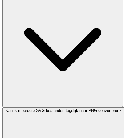
Kan ik meerdere SVG bestanden tegelijk naar PNG converteren?