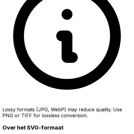
Lossy formats (JPG, WebP) may reduce quality. Use
PNG or TIFF for lossless conversion.
Over het SVG-formaat