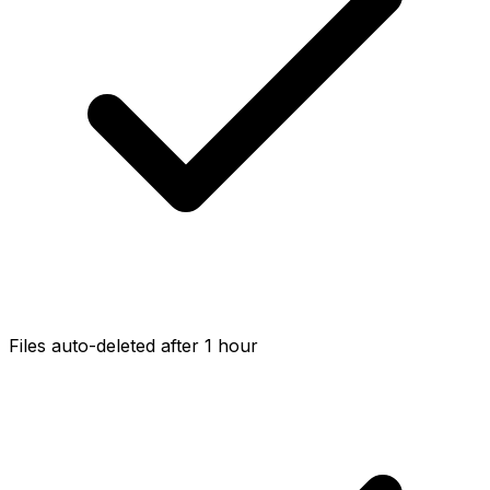
Files auto-deleted after 1 hour