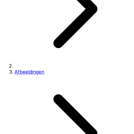
Afbeeldingen