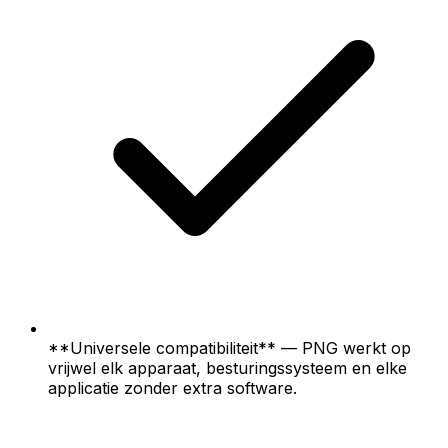
**Universele compatibiliteit** — PNG werkt op
vrijwel elk apparaat, besturingssysteem en elke
applicatie zonder extra software.