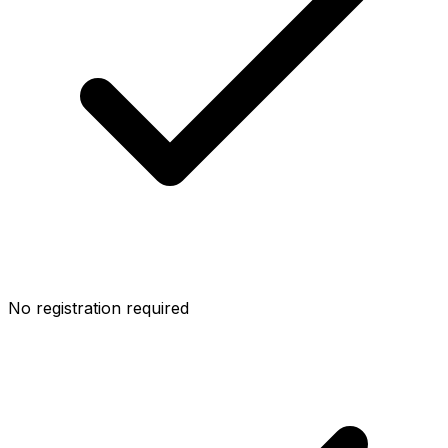
No registration required