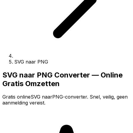
SVG naar PNG
SVG naar PNG Converter — Online
Gratis Omzetten
Gratis onlineSVG naarPNG-converter. Snel, veilig, geen
aanmelding vereist.