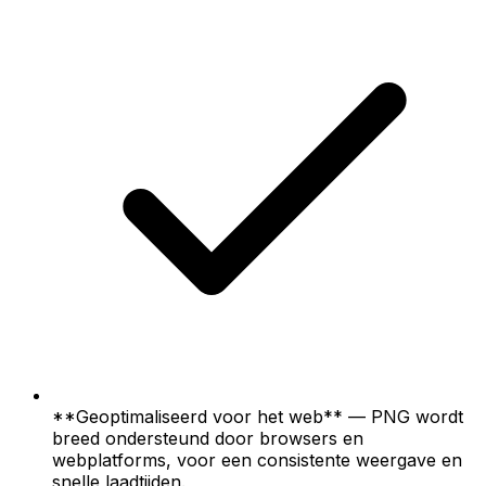
**Geoptimaliseerd voor het web** — PNG wordt
breed ondersteund door browsers en
webplatforms, voor een consistente weergave en
snelle laadtijden.