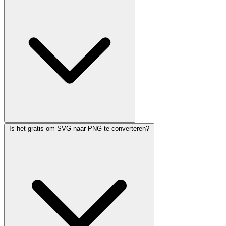
Is het gratis om SVG naar PNG te converteren?