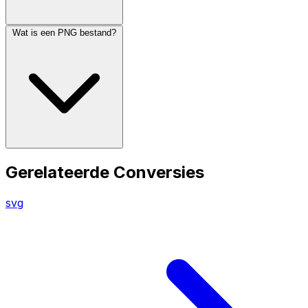
Wat is een PNG bestand?
Gerelateerde Conversies
svg