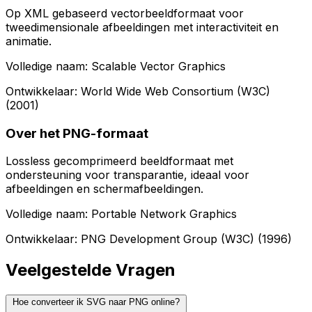
Op XML gebaseerd vectorbeeldformaat voor
tweedimensionale afbeeldingen met interactiviteit en
animatie.
Volledige naam: Scalable Vector Graphics
Ontwikkelaar: World Wide Web Consortium (W3C)
(2001)
Over het PNG-formaat
Lossless gecomprimeerd beeldformaat met
ondersteuning voor transparantie, ideaal voor
afbeeldingen en schermafbeeldingen.
Volledige naam: Portable Network Graphics
Ontwikkelaar: PNG Development Group (W3C) (1996)
Veelgestelde Vragen
Hoe converteer ik SVG naar PNG online?