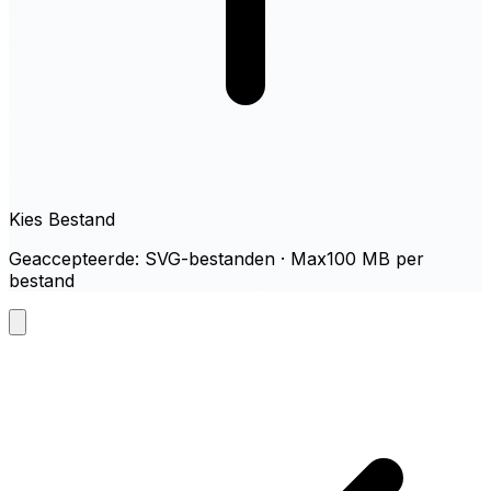
Kies Bestand
Geaccepteerde: SVG-bestanden · Max100 MB per
bestand