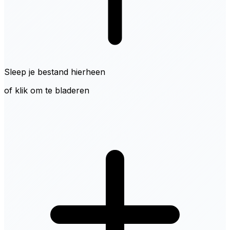
Sleep je bestand hierheen
of klik om te bladeren