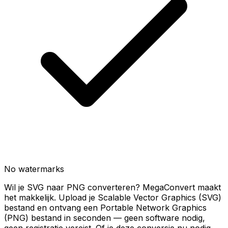
No watermarks
Wil je SVG naar PNG converteren? MegaConvert maakt
het makkelijk. Upload je Scalable Vector Graphics (SVG)
bestand en ontvang een Portable Network Graphics
(PNG) bestand in seconden — geen software nodig,