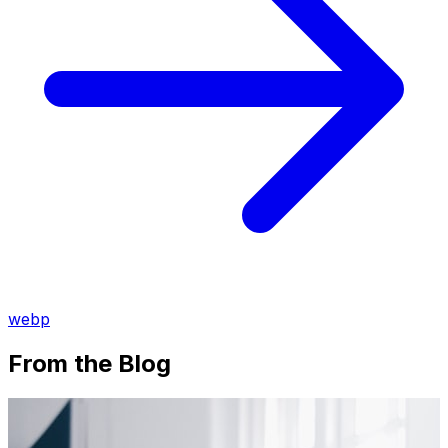
webp
From the Blog