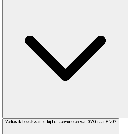
Verlies ik beeldkwaliteit bij het converteren van SVG naar PNG?