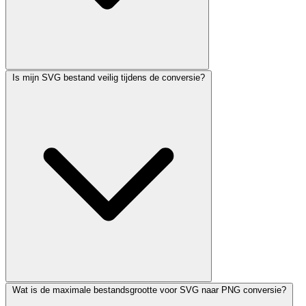
Is mijn SVG bestand veilig tijdens de conversie?
Wat is de maximale bestandsgrootte voor SVG naar PNG conversie?