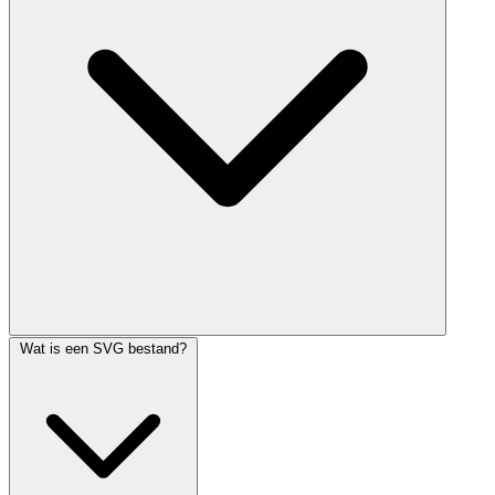
Wat is een SVG bestand?