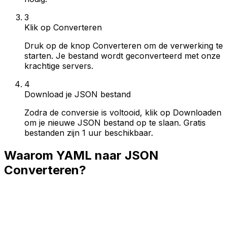
3
Klik op Converteren
Druk op de knop Converteren om de verwerking te
starten. Je bestand wordt geconverteerd met onze
krachtige servers.
4
Download je JSON bestand
Zodra de conversie is voltooid, klik op Downloaden
om je nieuwe JSON bestand op te slaan. Gratis
bestanden zijn 1 uur beschikbaar.
Waarom YAML naar JSON
Converteren?