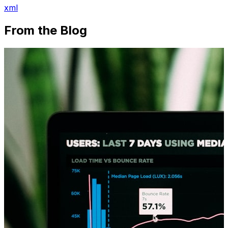
xml
From the Blog