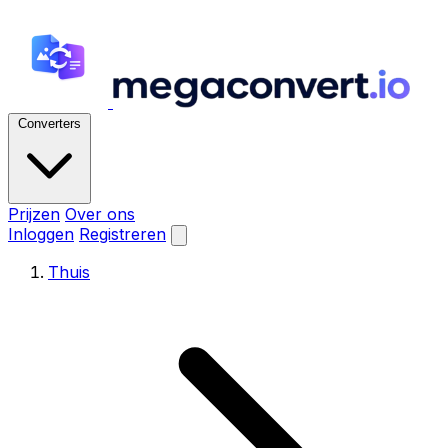
Converters
Prijzen
Over ons
Inloggen
Registreren
Thuis