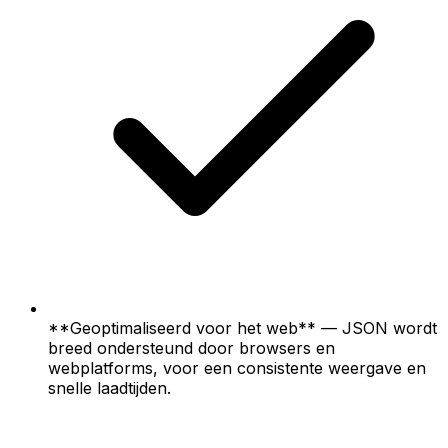
**Geoptimaliseerd voor het web** — JSON wordt
breed ondersteund door browsers en
webplatforms, voor een consistente weergave en
snelle laadtijden.