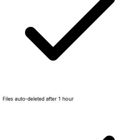
Files auto-deleted after 1 hour