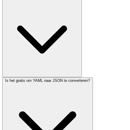
Is het gratis om YAML naar JSON te converteren?