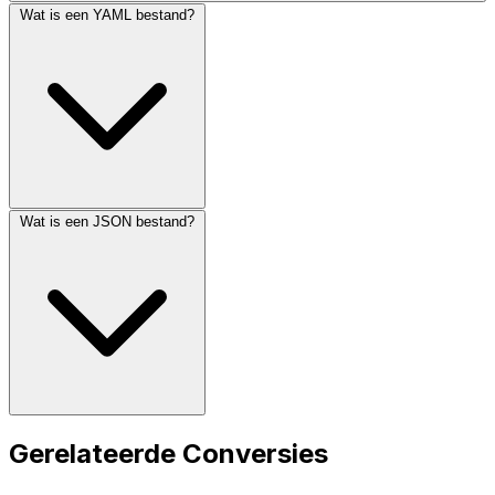
Wat is een YAML bestand?
Wat is een JSON bestand?
Gerelateerde Conversies