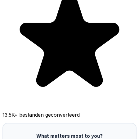
13.5K
+ bestanden geconverteerd
What matters most to you?