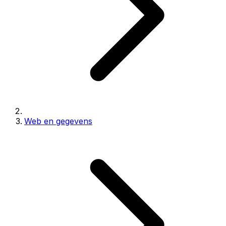
Web en gegevens