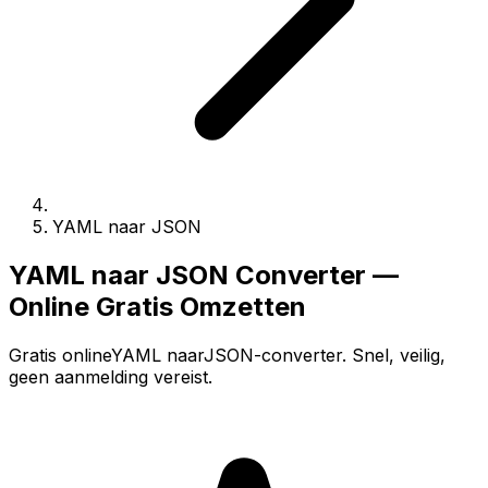
YAML naar JSON
YAML naar JSON Converter —
Online Gratis Omzetten
Gratis onlineYAML naarJSON-converter. Snel, veilig,
geen aanmelding vereist.