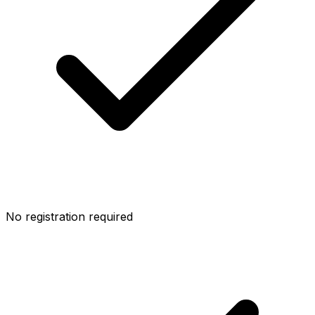
No registration required