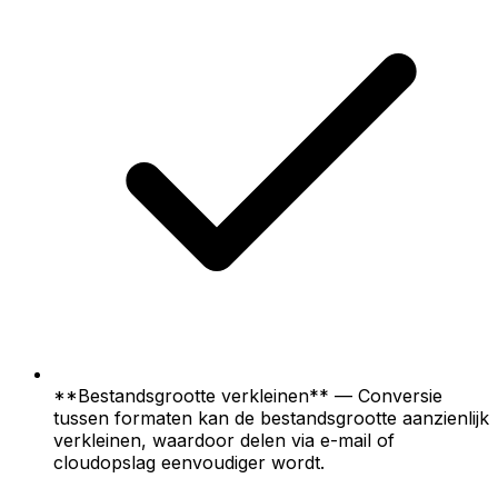
**Bestandsgrootte verkleinen** — Conversie
tussen formaten kan de bestandsgrootte aanzienlijk
verkleinen, waardoor delen via e-mail of
cloudopslag eenvoudiger wordt.