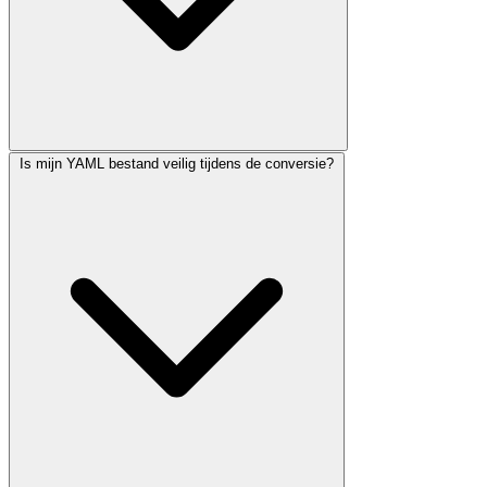
Is mijn YAML bestand veilig tijdens de conversie?