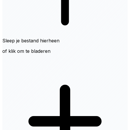
Sleep je bestand hierheen
of klik om te bladeren