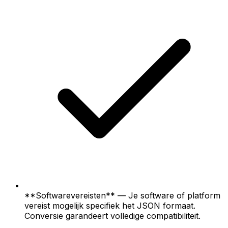
**Softwarevereisten** — Je software of platform
vereist mogelijk specifiek het JSON formaat.
Conversie garandeert volledige compatibiliteit.