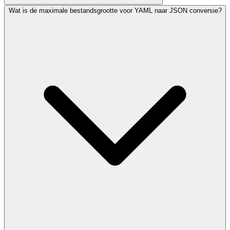
Wat is de maximale bestandsgrootte voor YAML naar JSON conversie?