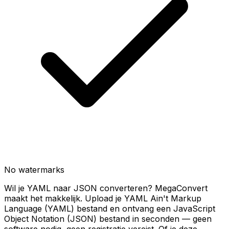
No watermarks
Wil je YAML naar JSON converteren? MegaConvert
maakt het makkelijk. Upload je YAML Ain't Markup
Language (YAML) bestand en ontvang een JavaScript
Object Notation (JSON) bestand in seconden — geen