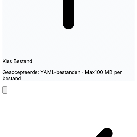
Kies Bestand
Geaccepteerde: YAML-bestanden · Max100 MB per
bestand