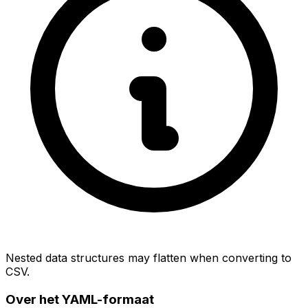
Nested data structures may flatten when converting to
CSV.
Over het YAML-formaat