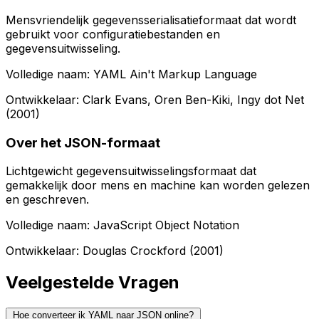
Mensvriendelijk gegevensserialisatieformaat dat wordt
gebruikt voor configuratiebestanden en
gegevensuitwisseling.
Volledige naam: YAML Ain't Markup Language
Ontwikkelaar: Clark Evans, Oren Ben-Kiki, Ingy dot Net
(2001)
Over het JSON-formaat
Lichtgewicht gegevensuitwisselingsformaat dat
gemakkelijk door mens en machine kan worden gelezen
en geschreven.
Volledige naam: JavaScript Object Notation
Ontwikkelaar: Douglas Crockford (2001)
Veelgestelde Vragen
Hoe converteer ik YAML naar JSON online?