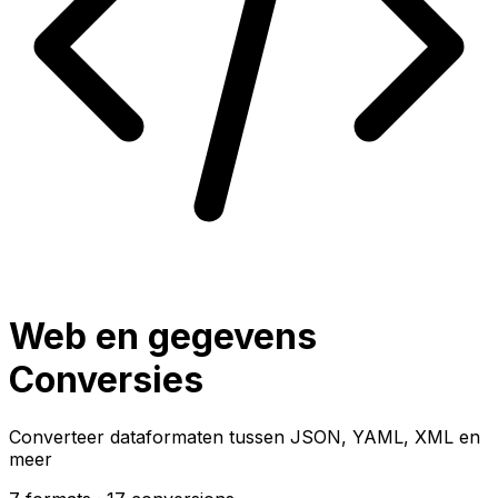
Web en gegevens
Conversies
Converteer dataformaten tussen JSON, YAML, XML en
meer