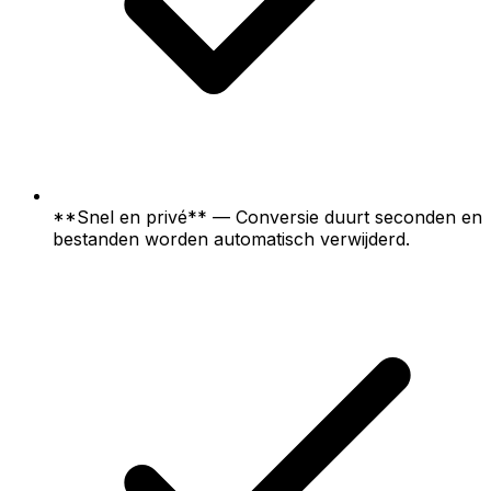
**Snel en privé** — Conversie duurt seconden en
bestanden worden automatisch verwijderd.