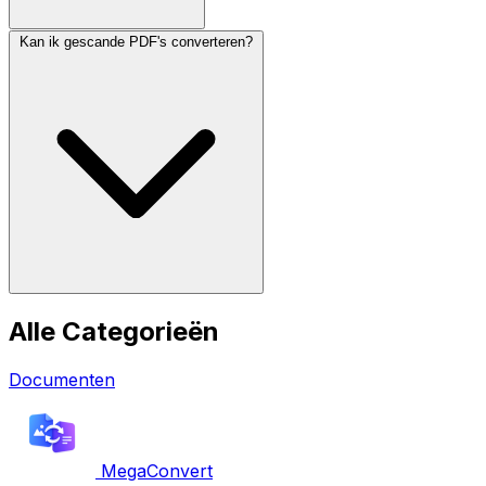
Kan ik gescande PDF's converteren?
Alle Categorieën
Documenten
MegaConvert