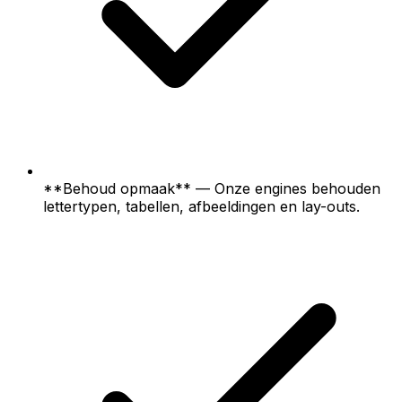
**Behoud opmaak** — Onze engines behouden
lettertypen, tabellen, afbeeldingen en lay-outs.