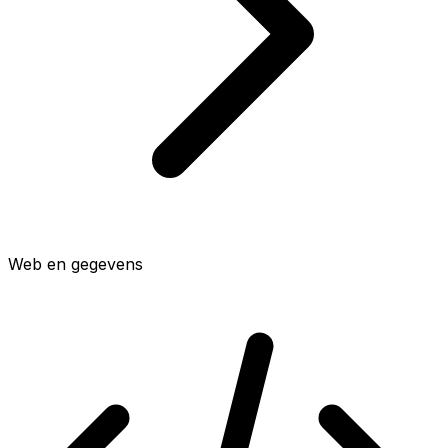
Web en gegevens