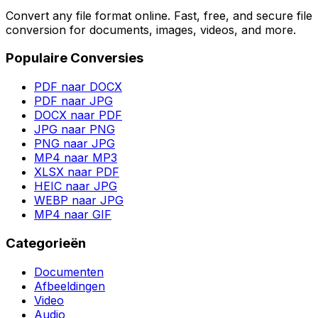
Convert any file format online. Fast, free, and secure file
conversion for documents, images, videos, and more.
Populaire Conversies
PDF naar DOCX
PDF naar JPG
DOCX naar PDF
JPG naar PNG
PNG naar JPG
MP4 naar MP3
XLSX naar PDF
HEIC naar JPG
WEBP naar JPG
MP4 naar GIF
Categorieën
Documenten
Afbeeldingen
Video
Audio