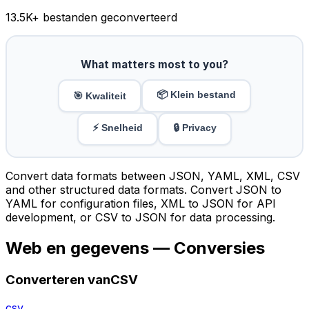
13.5K
+ bestanden geconverteerd
What matters most to you?
📦 Klein bestand
🎯 Kwaliteit
⚡ Snelheid
🔒 Privacy
Convert data formats between JSON, YAML, XML, CSV
and other structured data formats. Convert JSON to
YAML for configuration files, XML to JSON for API
development, or CSV to JSON for data processing.
Web en gegevens — Conversies
Converteren vanCSV
csv