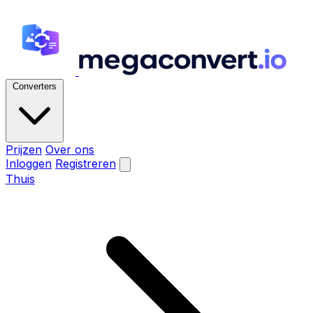
Converters
Prijzen
Over ons
Inloggen
Registreren
Thuis