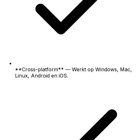
**Cross-platform** — Werkt op Windows, Mac,
Linux, Android en iOS.