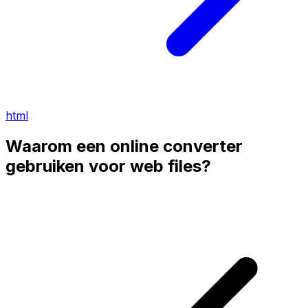
html
Waarom een online converter
gebruiken voor web files?