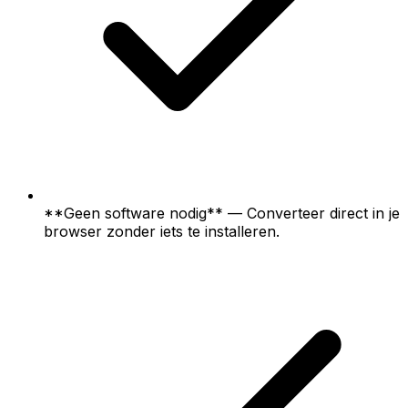
**Geen software nodig** — Converteer direct in je
browser zonder iets te installeren.