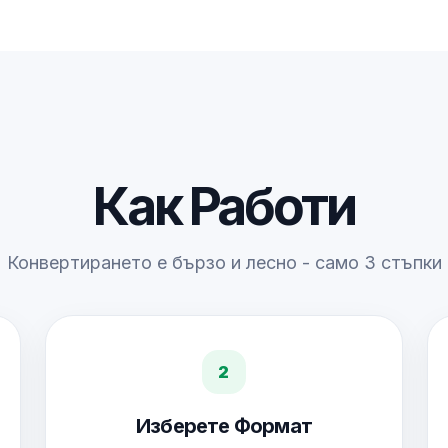
Как Работи
Конвертирането е бързо и лесно - само 3 стъпки
2
Изберете Формат