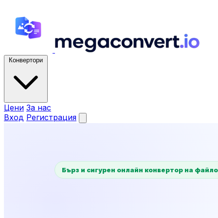
Конвертори
Цени
За нас
Вход
Регистрация
Бърз и сигурен онлайн конвертор на файл