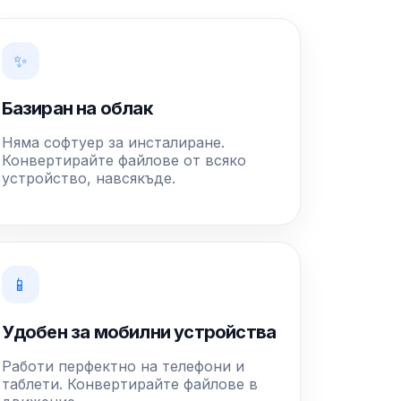
✨
Базиран на облак
Няма софтуер за инсталиране.
Конвертирайте файлове от всяко
устройство, навсякъде.
📱
Удобен за мобилни устройства
Работи перфектно на телефони и
таблети. Конвертирайте файлове в