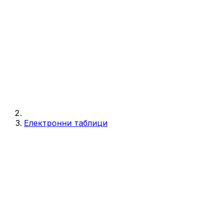
Електронни таблици