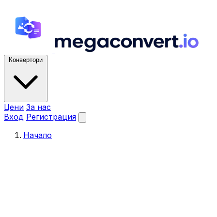
Конвертори
Цени
За нас
Вход
Регистрация
Начало