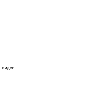
видео