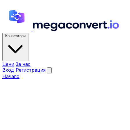
Конвертори
Цени
За нас
Вход
Регистрация
Начало