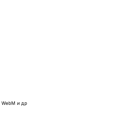
, WebM и др