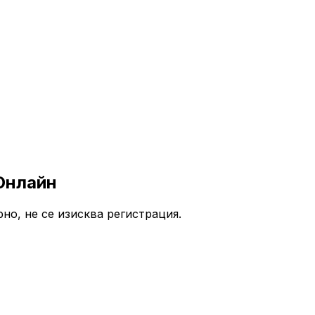
Онлайн
но, не се изисква регистрация.