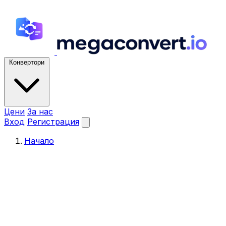
Конвертори
Цени
За нас
Вход
Регистрация
Начало