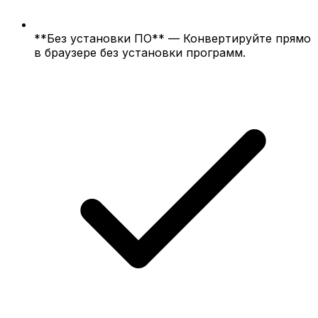
**Без установки ПО** — Конвертируйте прямо
в браузере без установки программ.