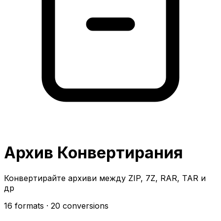
Архив Конвертирания
Конвертирайте архиви между ZIP, 7Z, RAR, TAR и
др
16 formats
· 20 conversions