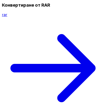
Конвертиране от RAR
rar