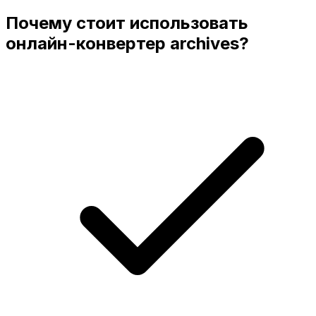
Почему стоит использовать
онлайн-конвертер archives?