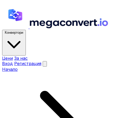
Конвертори
Цени
За нас
Вход
Регистрация
Начало