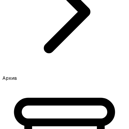
Архив