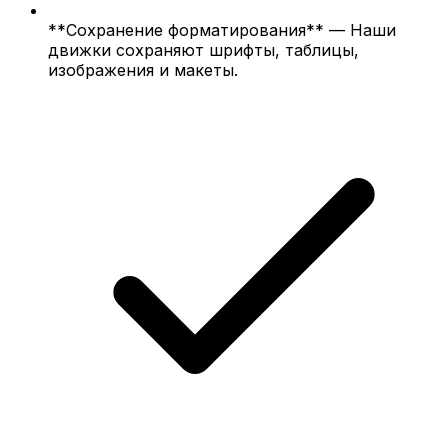
**Сохранение форматирования** — Наши
движки сохраняют шрифты, таблицы,
изображения и макеты.