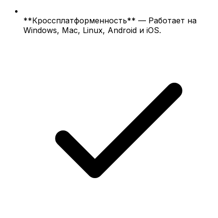
**Кроссплатформенность** — Работает на
Windows, Mac, Linux, Android и iOS.