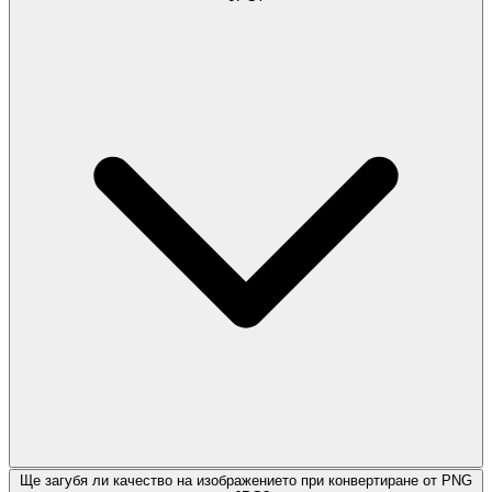
Ще загубя ли качество на изображението при конвертиране от PNG