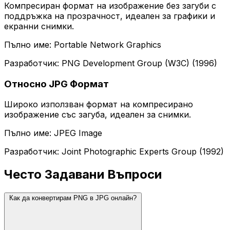
Компресиран формат на изображение без загуби с
поддръжка на прозрачност, идеален за графики и
екранни снимки.
Пълно име: Portable Network Graphics
Разработчик: PNG Development Group (W3C) (1996)
Относно JPG Формат
Широко използван формат на компресирано
изображение със загуба, идеален за снимки.
Пълно име: JPEG Image
Разработчик: Joint Photographic Experts Group (1992)
Често Задавани Въпроси
Как да конвертирам PNG в JPG онлайн?