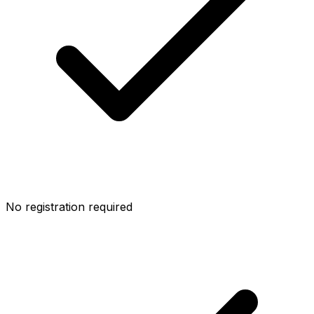
No registration required