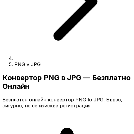
PNG v JPG
Конвертор PNG в JPG — Безплатно
Онлайн
Безплатен онлайн конвертор PNG to JPG. Бързо,
сигурно, не се изисква регистрация.