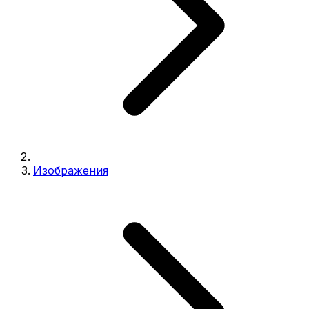
Изображения