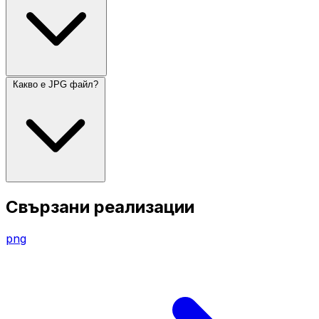
Какво е JPG файл?
Свързани реализации
png