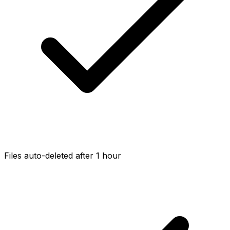
Files auto-deleted after 1 hour