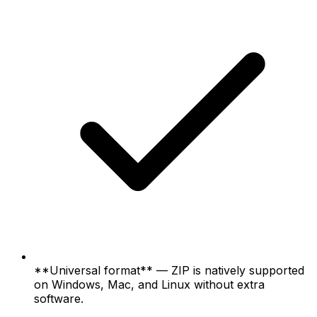
**Universal format** — ZIP is natively supported
on Windows, Mac, and Linux without extra
software.