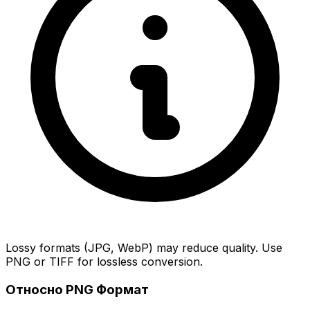
Lossy formats (JPG, WebP) may reduce quality. Use
PNG or TIFF for lossless conversion.
Относно PNG Формат