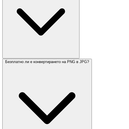
Безплатно ли е конвертирането на PNG в JPG?