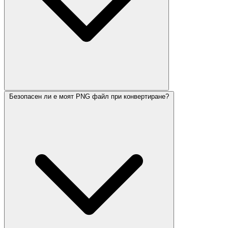
Безопасен ли е моят PNG файл при конвертиране?