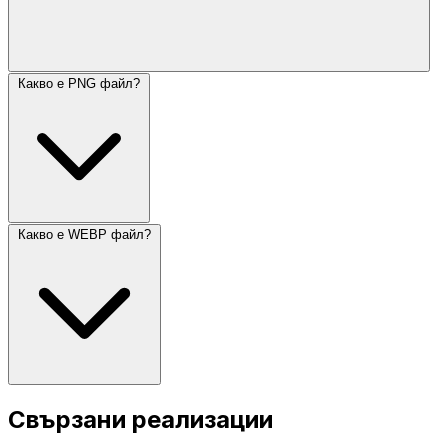
Какво е PNG файл?
Какво е WEBP файл?
Свързани реализации