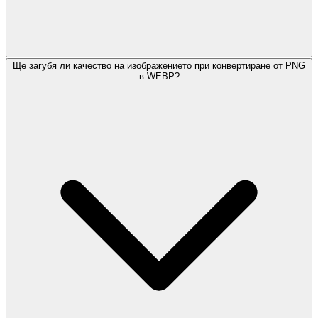
Ще загубя ли качество на изображението при конвертиране от PNG
в WEBP?