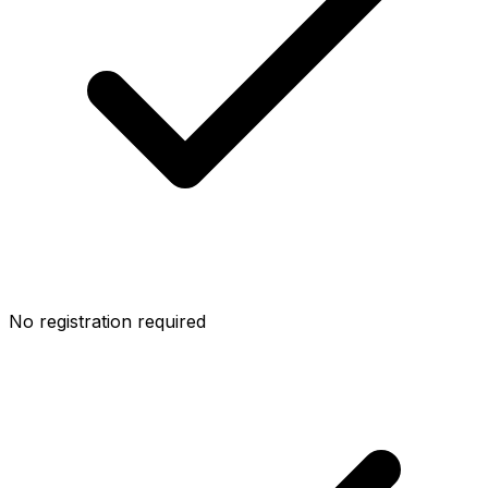
No registration required