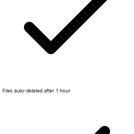
Files auto-deleted after 1 hour