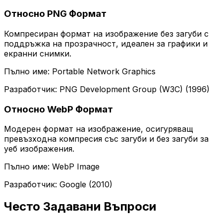
Относно PNG Формат
Компресиран формат на изображение без загуби с
поддръжка на прозрачност, идеален за графики и
екранни снимки.
Пълно име: Portable Network Graphics
Разработчик: PNG Development Group (W3C) (1996)
Относно WebP Формат
Модерен формат на изображение, осигуряващ
превъзходна компресия със загуби и без загуби за
уеб изображения.
Пълно име: WebP Image
Разработчик: Google (2010)
Често Задавани Въпроси