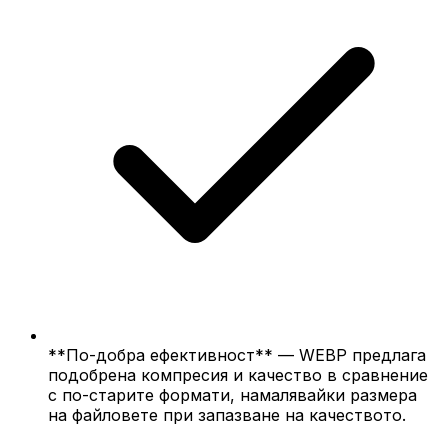
**По-добра ефективност** — WEBP предлага
подобрена компресия и качество в сравнение
с по-старите формати, намалявайки размера
на файловете при запазване на качеството.