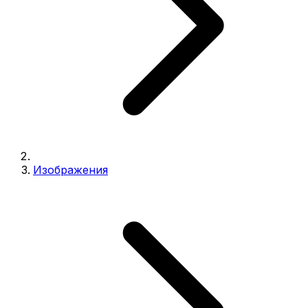
Изображения