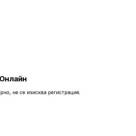
 Онлайн
рно, не се изисква регистрация.