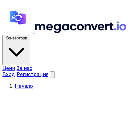
Конвертори
Цени
За нас
Вход
Регистрация
Начало