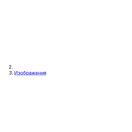
Изображения