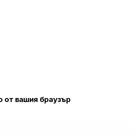
о от вашия браузър