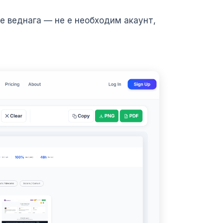
не веднага — не е необходим акаунт,