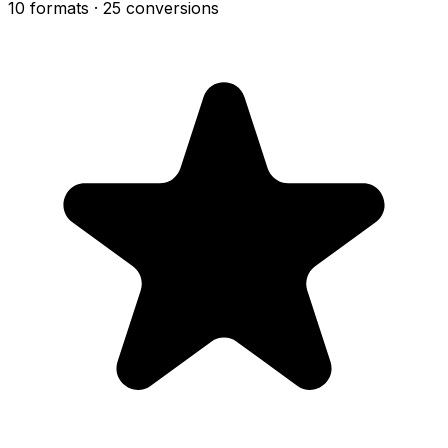
10 formats
· 25 conversions