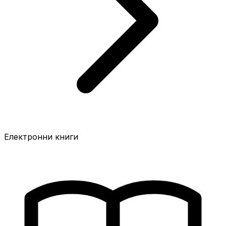
Електронни книги