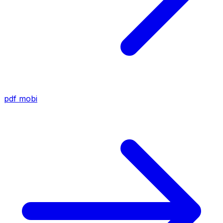
pdf
mobi