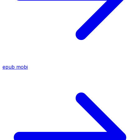
epub
mobi