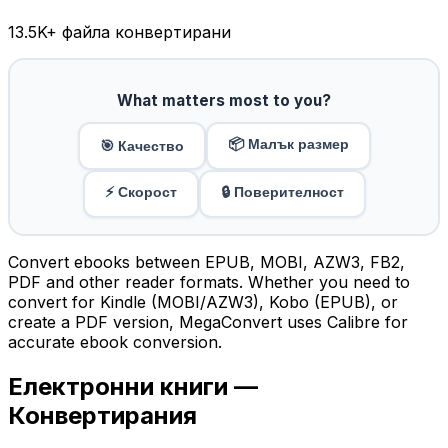
13.5K
+ файла конвертирани
What matters most to you?
📦 Малък размер
🎯 Качество
⚡ Скорост
🔒 Поверителност
Convert ebooks between EPUB, MOBI, AZW3, FB2,
PDF and other reader formats. Whether you need to
convert for Kindle (MOBI/AZW3), Kobo (EPUB), or
create a PDF version, MegaConvert uses Calibre for
accurate ebook conversion.
Електронни книги —
Конвертирания