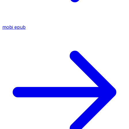
mobi
epub