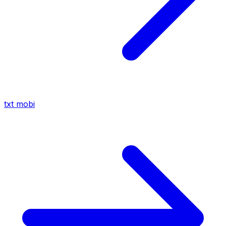
txt
mobi