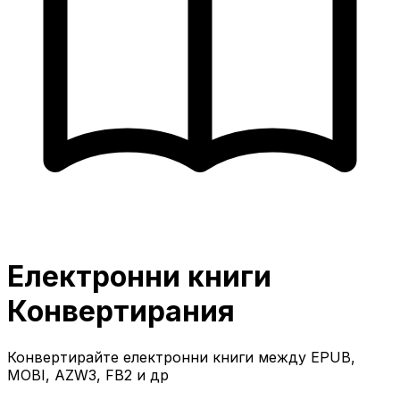
Електронни книги
Конвертирания
Конвертирайте електронни книги между EPUB,
MOBI, AZW3, FB2 и др