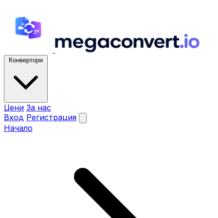
Конвертори
Цени
За нас
Вход
Регистрация
Начало