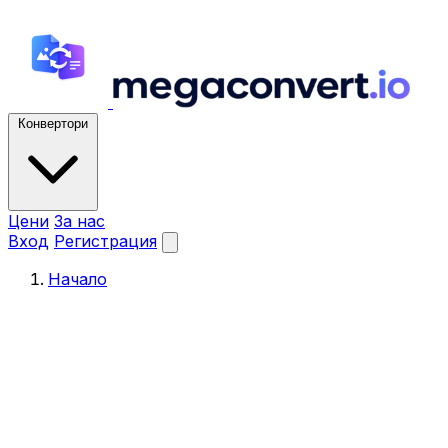
Конвертори
Цени
За нас
Вход
Регистрация
Начало