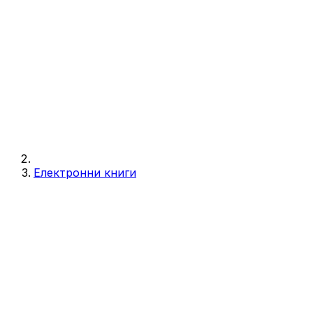
Електронни книги