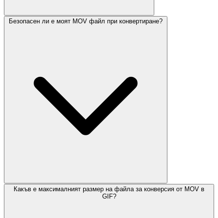
Безопасен ли е моят MOV файл при конвертиране?
Какъв е максималният размер на файла за конверсия от MOV в
GIF?