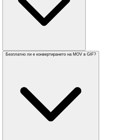
Безплатно ли е конвертирането на MOV в GIF?