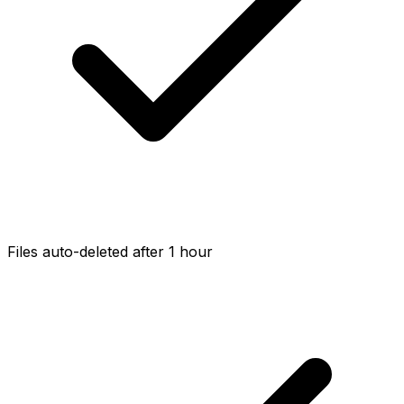
Files auto-deleted after 1 hour