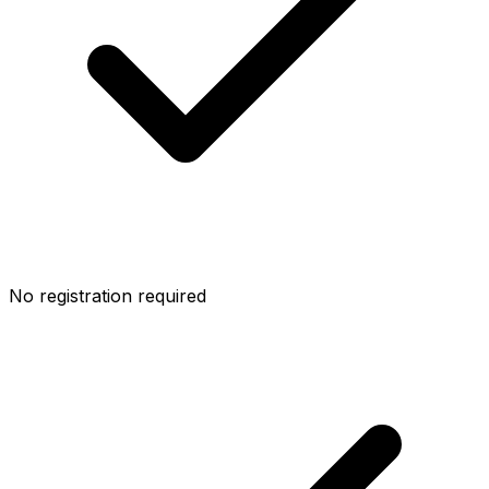
No registration required