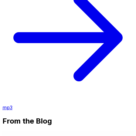
mp3
From the Blog