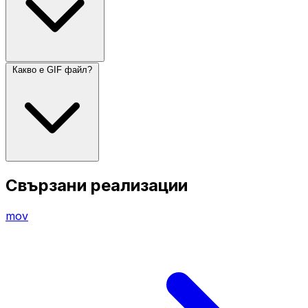
Какво е GIF файл?
Свързани реализации
mov