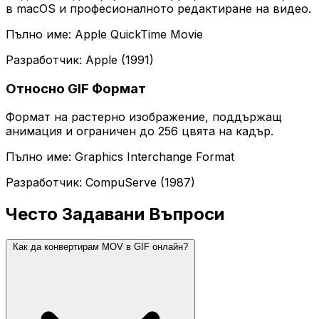
в macOS и професионалното редактиране на видео.
Пълно име: Apple QuickTime Movie
Разработчик: Apple (1991)
Относно GIF Формат
Формат на растерно изображение, поддържащ
анимация и ограничен до 256 цвята на кадър.
Пълно име: Graphics Interchange Format
Разработчик: CompuServe (1987)
Често Задавани Въпроси
Как да конвертирам MOV в GIF онлайн?