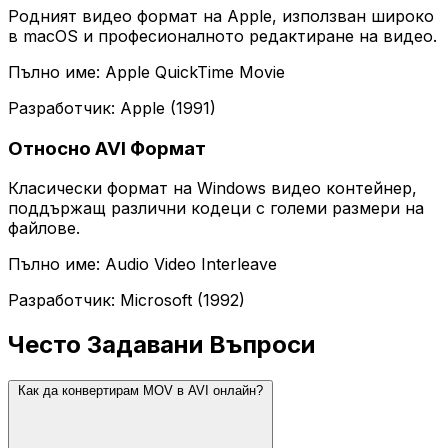
Родният видео формат на Apple, използван широко
в macOS и професионалното редактиране на видео.
Пълно име: Apple QuickTime Movie
Разработчик: Apple (1991)
Относно AVI Формат
Класически формат на Windows видео контейнер,
поддържащ различни кодеци с големи размери на
файлове.
Пълно име: Audio Video Interleave
Разработчик: Microsoft (1992)
Често Задавани Въпроси
Как да конвертирам MOV в AVI онлайн?