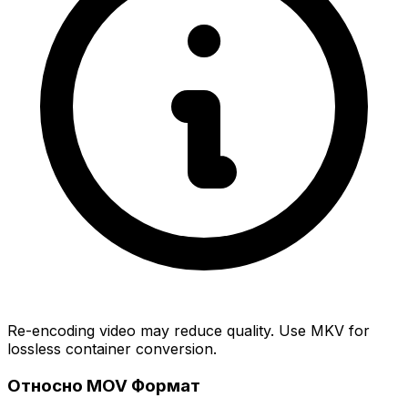
Re-encoding video may reduce quality. Use MKV for
lossless container conversion.
Относно MOV Формат