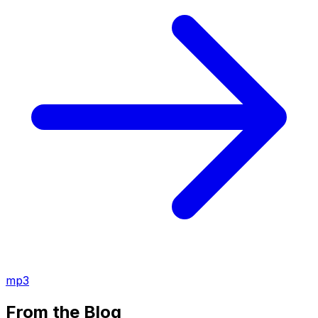
mp3
From the Blog