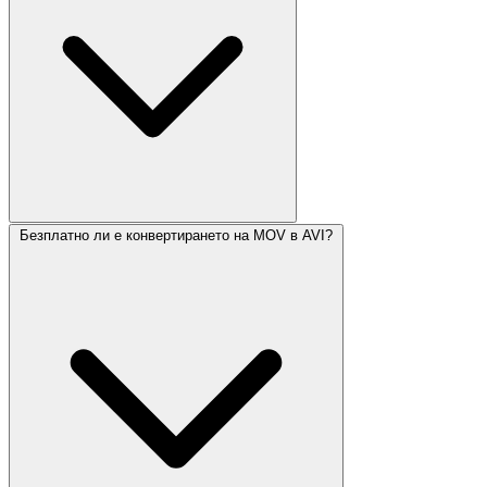
Безплатно ли е конвертирането на MOV в AVI?