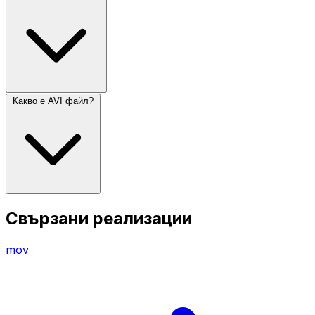
Какво е AVI файл?
Свързани реализации
mov