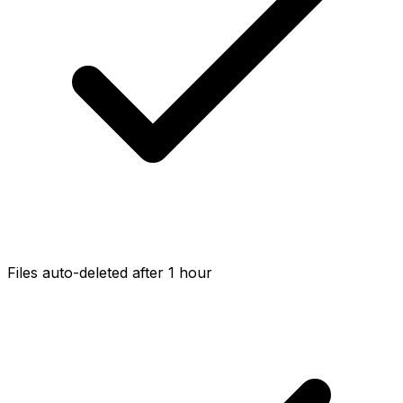
Files auto-deleted after 1 hour