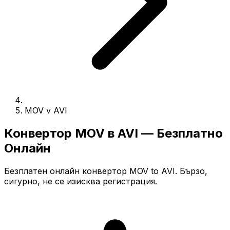
MOV v AVI
Конвертор MOV в AVI — Безплатно
Онлайн
Безплатен онлайн конвертор MOV to AVI. Бързо,
сигурно, не се изисква регистрация.