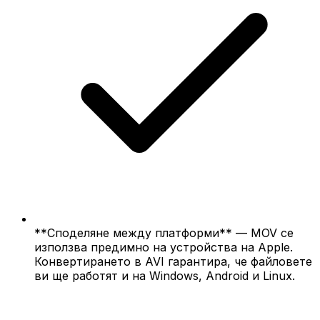
**Споделяне между платформи** — MOV се
използва предимно на устройства на Apple.
Конвертирането в AVI гарантира, че файловете
ви ще работят и на Windows, Android и Linux.