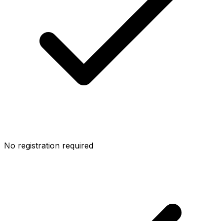
No registration required