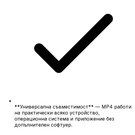
**Универсална съвместимост** — MP4 работи
на практически всяко устройство,
операционна система и приложение без
допълнителен софтуер.