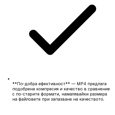
**По-добра ефективност** — MP4 предлага
подобрена компресия и качество в сравнение
с по-старите формати, намалявайки размера
на файловете при запазване на качеството.