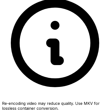
Re-encoding video may reduce quality. Use MKV for
lossless container conversion.