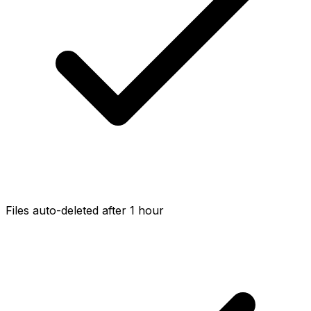
Files auto-deleted after 1 hour