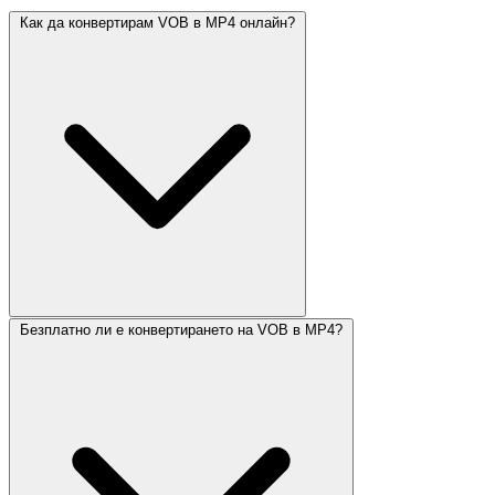
Как да конвертирам VOB в MP4 онлайн?
Безплатно ли е конвертирането на VOB в MP4?