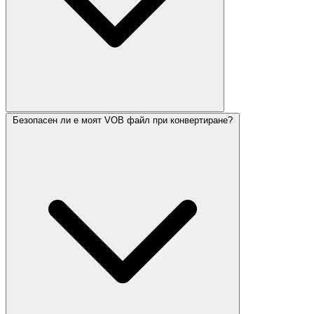
Безопасен ли е моят VOB файл при конвертиране?