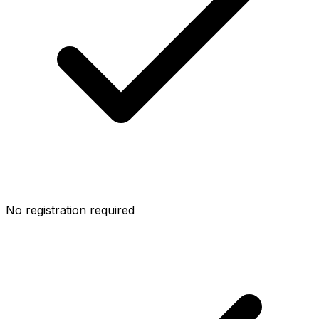
No registration required