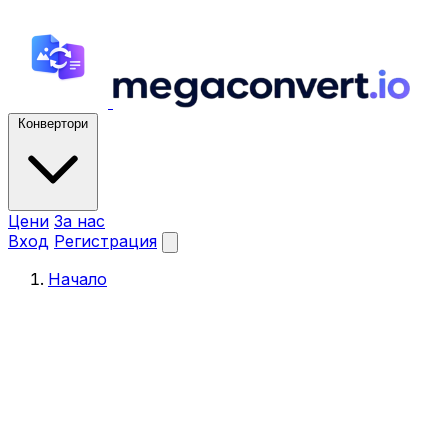
Конвертори
Цени
За нас
Вход
Регистрация
Начало