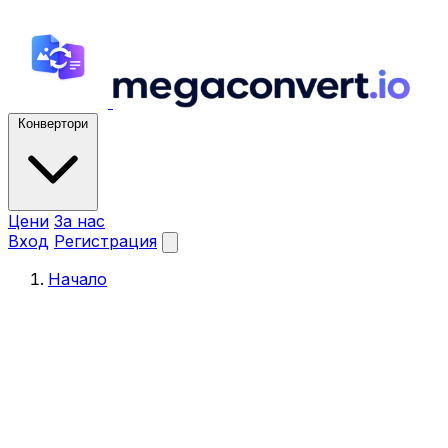
Конвертори
Цени
За нас
Вход
Регистрация
Начало