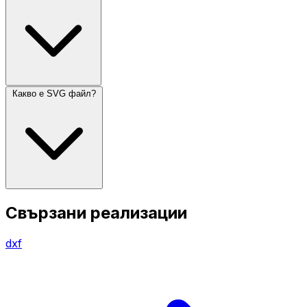
Какво е SVG файл?
Свързани реализации
dxf