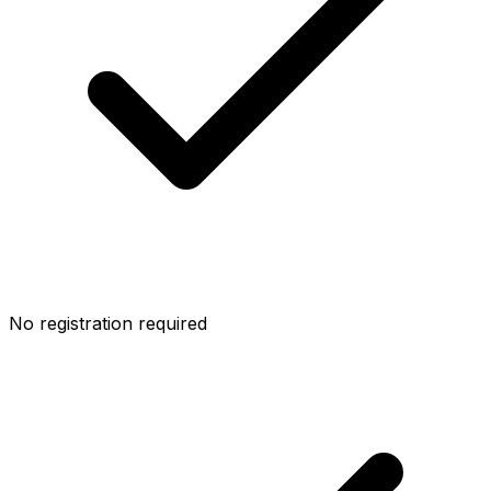
No registration required