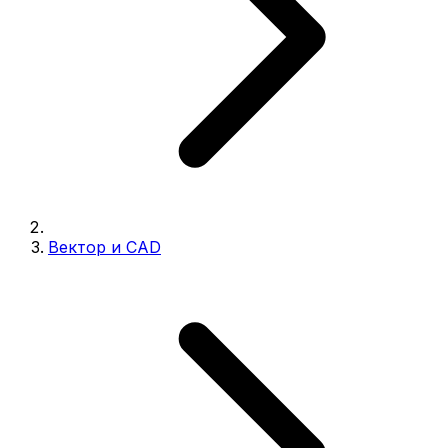
Вектор и CAD