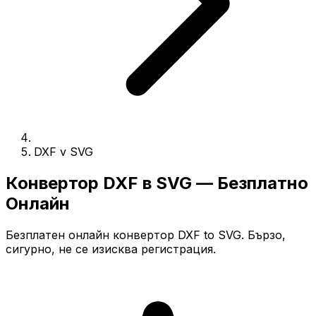
DXF v SVG
Конвертор DXF в SVG — Безплатно
Онлайн
Безплатен онлайн конвертор DXF to SVG. Бързо,
сигурно, не се изисква регистрация.