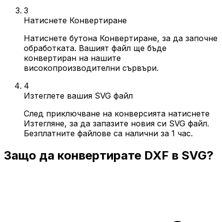
3
Натиснете Конвертиране
Натиснете бутона Конвертиране, за да започне
обработката. Вашият файл ще бъде
конвертиран на нашите
високопроизводителни сървъри.
4
Изтеглете вашия SVG файл
След приключване на конверсията натиснете
Изтегляне, за да запазите новия си SVG файл.
Безплатните файлове са налични за 1 час.
Защо да конвертирате DXF в SVG?