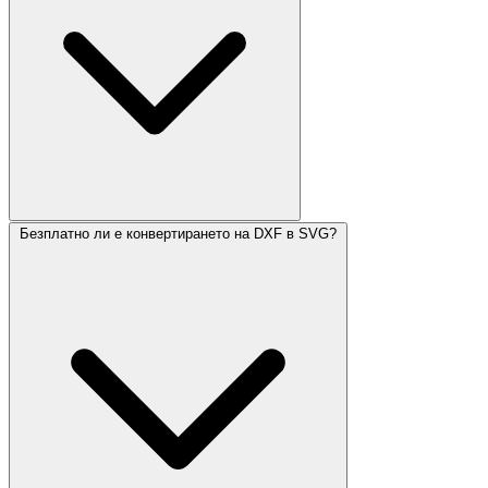
Безплатно ли е конвертирането на DXF в SVG?