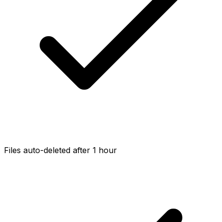
Files auto-deleted after 1 hour