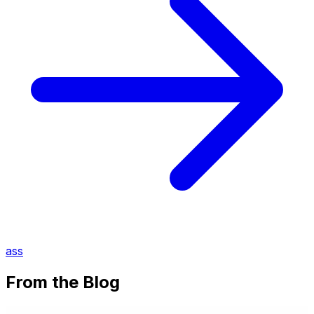
ass
From the Blog