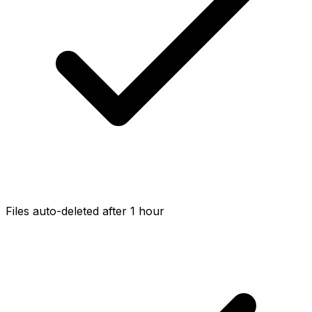
Files auto-deleted after 1 hour