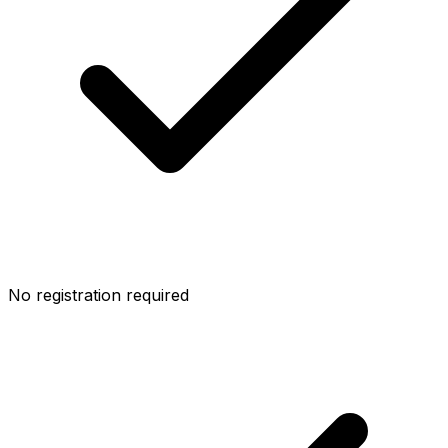
No registration required