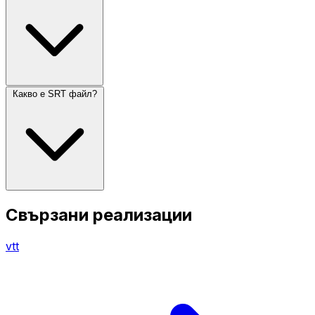
Какво е SRT файл?
Свързани реализации
vtt