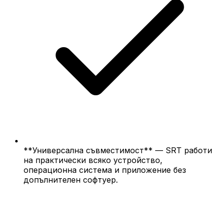
**Универсална съвместимост** — SRT работи
на практически всяко устройство,
операционна система и приложение без
допълнителен софтуер.