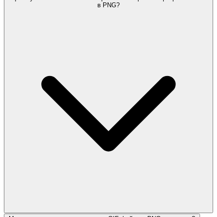
в PNG?