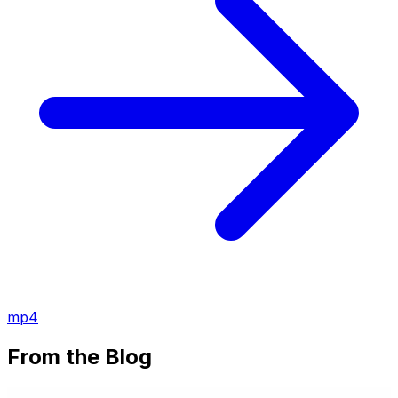
mp4
From the Blog