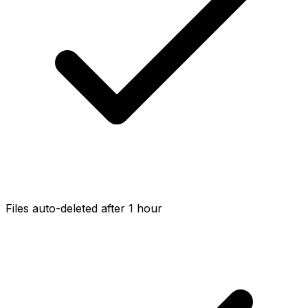
Files auto-deleted after 1 hour