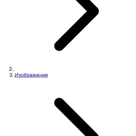
Изображения