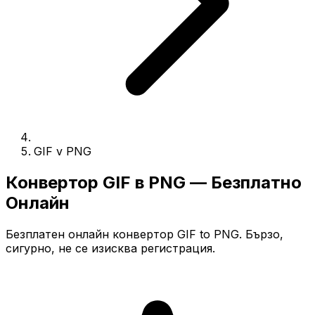
GIF v PNG
Конвертор GIF в PNG — Безплатно
Онлайн
Безплатен онлайн конвертор GIF to PNG. Бързо,
сигурно, не се изисква регистрация.