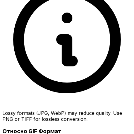
Lossy formats (JPG, WebP) may reduce quality. Use
PNG or TIFF for lossless conversion.
Относно GIF Формат