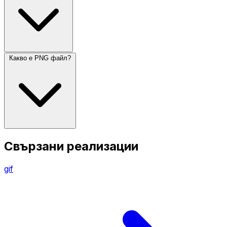
Какво е PNG файл?
Свързани реализации
gif