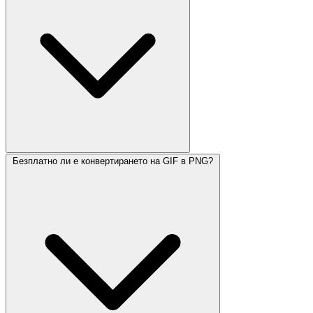
Безплатно ли е конвертирането на GIF в PNG?