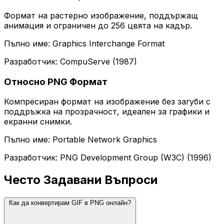
Формат на растерно изображение, поддържащ
анимация и ограничен до 256 цвята на кадър.
Пълно име: Graphics Interchange Format
Разработчик: CompuServe (1987)
Относно PNG Формат
Компресиран формат на изображение без загуби с
поддръжка на прозрачност, идеален за графики и
екранни снимки.
Пълно име: Portable Network Graphics
Разработчик: PNG Development Group (W3C) (1996)
Често Задавани Въпроси
Как да конвертирам GIF в PNG онлайн?