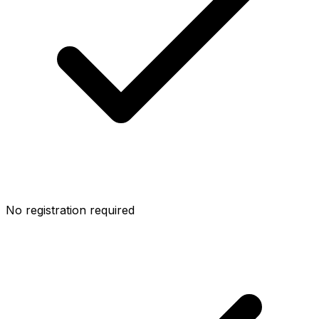
No registration required