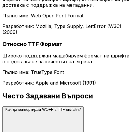
доставка с поддръжка на метаданни.
Пълно име: Web Open Font Format
Разработчик: Mozilla, Type Supply, LettError (W3C)
(2009)
Относно TTF Формат
Широко поддържан мащабируем формат на шрифта
с подсказване за качество на екрана.
Пълно име: TrueType Font
Разработчик: Apple and Microsoft (1991)
Често Задавани Въпроси
Как да конвертирам WOFF в TTF онлайн?