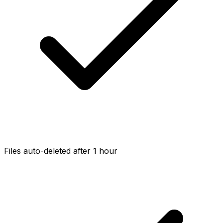
Files auto-deleted after 1 hour