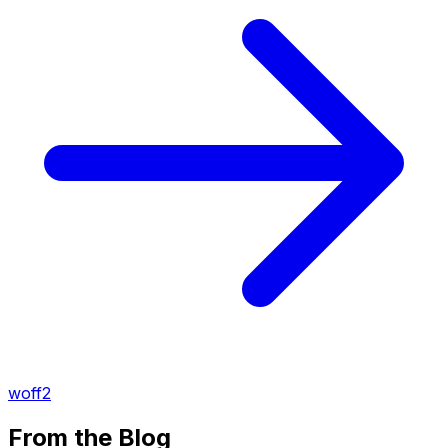
woff2
From the Blog