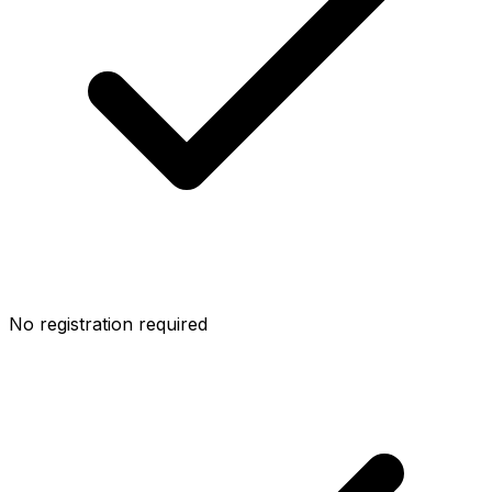
No registration required