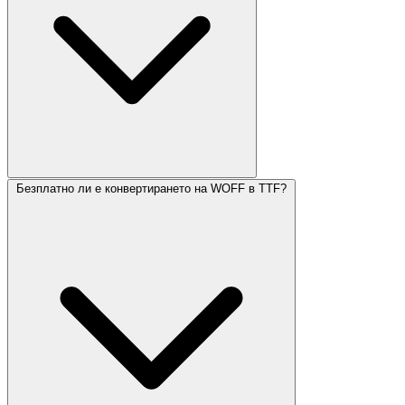
Безплатно ли е конвертирането на WOFF в TTF?