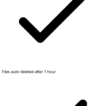
Files auto-deleted after 1 hour