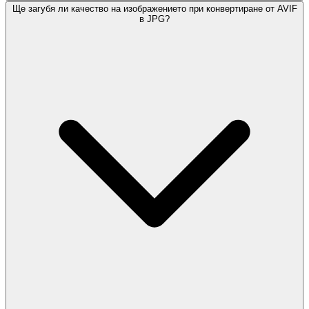
Ще загубя ли качество на изображението при конвертиране от AVIF
в JPG?