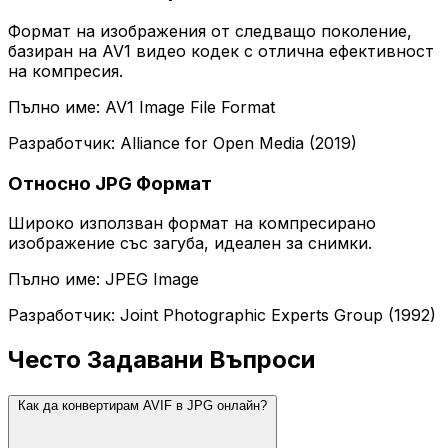
Формат на изображения от следващо поколение,
базиран на AV1 видео кодек с отлична ефективност
на компресия.
Пълно име: AV1 Image File Format
Разработчик: Alliance for Open Media (2019)
Относно JPG Формат
Широко използван формат на компресирано
изображение със загуба, идеален за снимки.
Пълно име: JPEG Image
Разработчик: Joint Photographic Experts Group (1992)
Често Задавани Въпроси
Как да конвертирам AVIF в JPG онлайн?