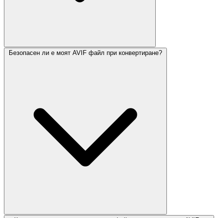
Безопасен ли е моят AVIF файл при конвертиране?