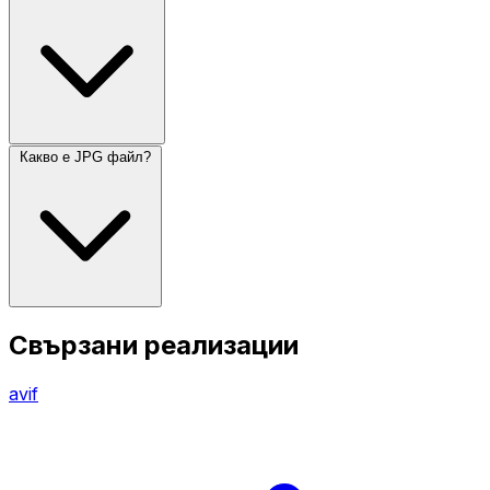
Какво е JPG файл?
Свързани реализации
avif