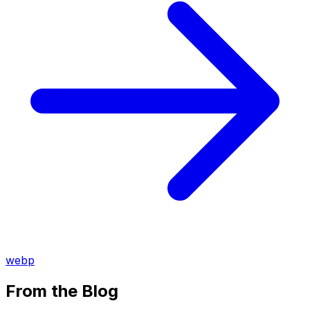
webp
From the Blog