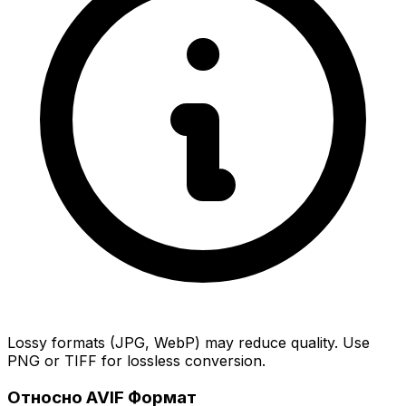
Lossy formats (JPG, WebP) may reduce quality. Use
PNG or TIFF for lossless conversion.
Относно AVIF Формат