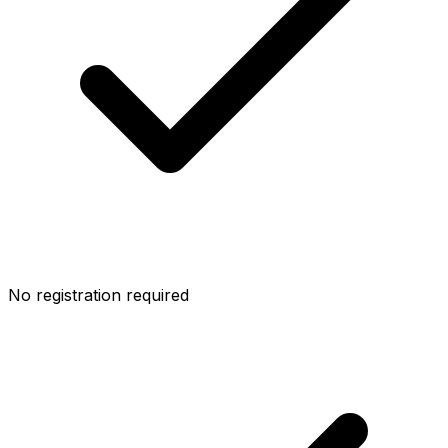
No registration required