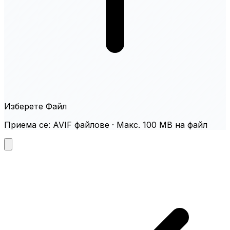
Изберете Файл
Приема се: AVIF файлове · Макс. 100 MB на файл