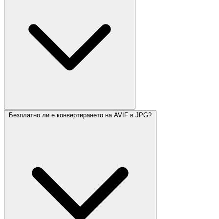
Безплатно ли е конвертирането на AVIF в JPG?