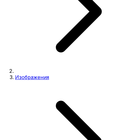
Изображения