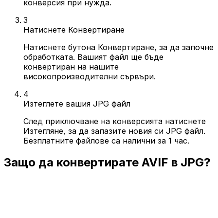
конверсия при нужда.
3
Натиснете Конвертиране
Натиснете бутона Конвертиране, за да започне
обработката. Вашият файл ще бъде
конвертиран на нашите
високопроизводителни сървъри.
4
Изтеглете вашия JPG файл
След приключване на конверсията натиснете
Изтегляне, за да запазите новия си JPG файл.
Безплатните файлове са налични за 1 час.
Защо да конвертирате AVIF в JPG?