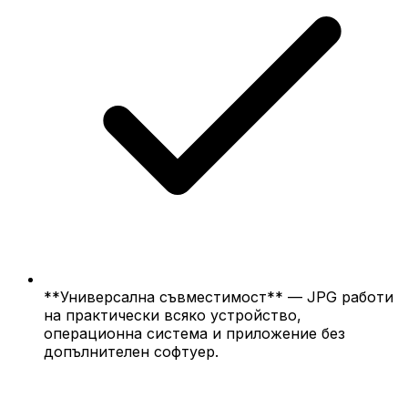
**Универсална съвместимост** — JPG работи
на практически всяко устройство,
операционна система и приложение без
допълнителен софтуер.