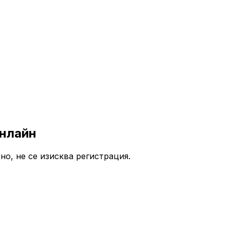
Онлайн
но, не се изисква регистрация.