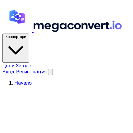
Конвертори
Цени
За нас
Вход
Регистрация
Начало