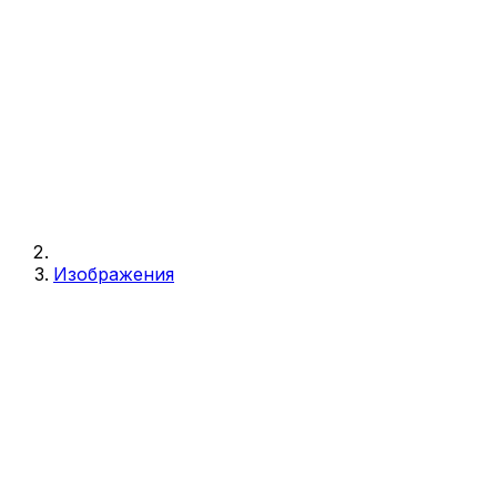
Изображения