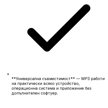
**Универсална съвместимост** — MP3 работи
на практически всяко устройство,
операционна система и приложение без
допълнителен софтуер.