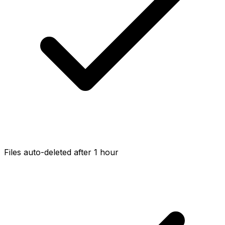
Files auto-deleted after 1 hour