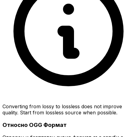
Converting from lossy to lossless does not improve
quality. Start from lossless source when possible.
Относно OGG Формат