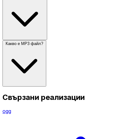
Какво е MP3 файл?
Свързани реализации
ogg