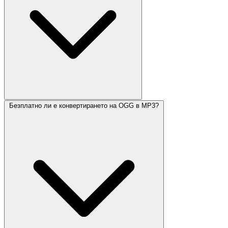
Безплатно ли е конвертирането на OGG в MP3?