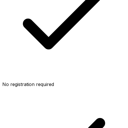
No registration required