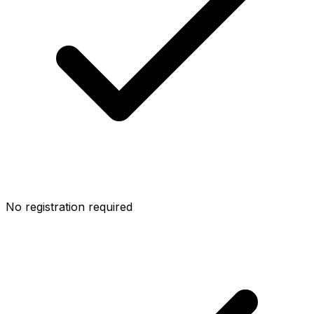
No registration required