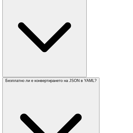
Безплатно ли е конвертирането на JSON в YAML?