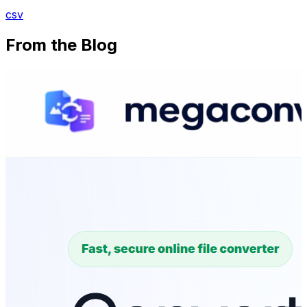
csv
From the Blog