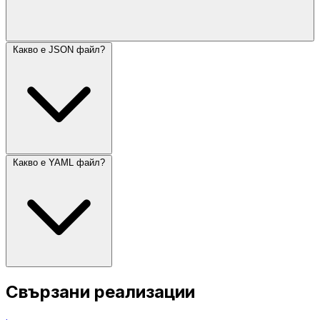
Какво е JSON файл?
Какво е YAML файл?
Свързани реализации