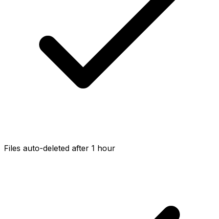
Files auto-deleted after 1 hour