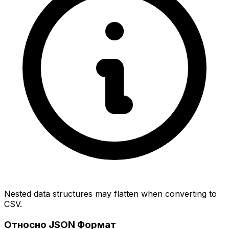
Nested data structures may flatten when converting to
CSV.
Относно JSON Формат