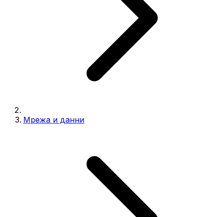
Мрежа и данни