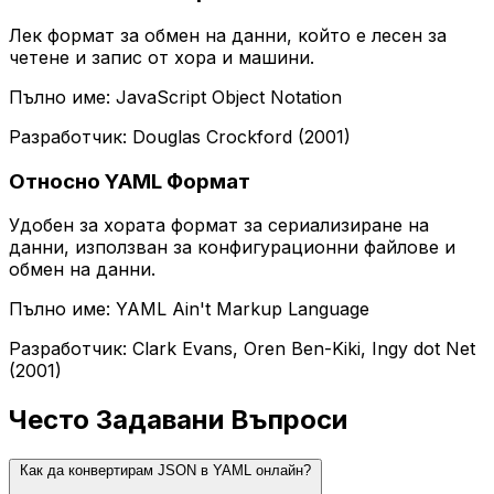
Лек формат за обмен на данни, който е лесен за
четене и запис от хора и машини.
Пълно име: JavaScript Object Notation
Разработчик: Douglas Crockford (2001)
Относно YAML Формат
Удобен за хората формат за сериализиране на
данни, използван за конфигурационни файлове и
обмен на данни.
Пълно име: YAML Ain't Markup Language
Разработчик: Clark Evans, Oren Ben-Kiki, Ingy dot Net
(2001)
Често Задавани Въпроси
Как да конвертирам JSON в YAML онлайн?