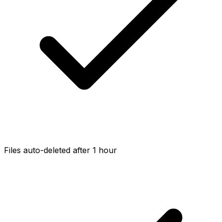
Files auto-deleted after 1 hour