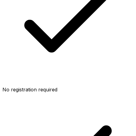
No registration required