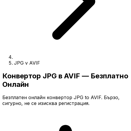
JPG v AVIF
Конвертор JPG в AVIF — Безплатно
Онлайн
Безплатен онлайн конвертор JPG to AVIF. Бързо,
сигурно, не се изисква регистрация.