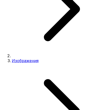
Изображения