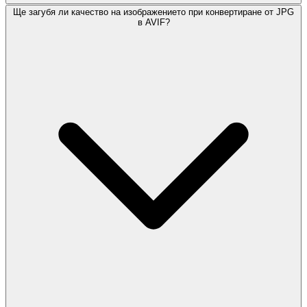
Ще загубя ли качество на изображението при конвертиране от JPG
в AVIF?