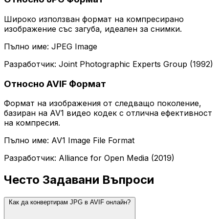
Широко използван формат на компресирано
изображение със загуба, идеален за снимки.
Пълно име: JPEG Image
Разработчик: Joint Photographic Experts Group (1992)
Относно AVIF Формат
Формат на изображения от следващо поколение,
базиран на AV1 видео кодек с отлична ефективност
на компресия.
Пълно име: AV1 Image File Format
Разработчик: Alliance for Open Media (2019)
Често Задавани Въпроси
Как да конвертирам JPG в AVIF онлайн?