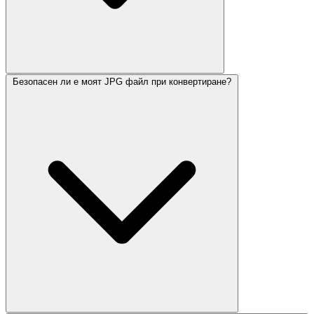
Безопасен ли е моят JPG файл при конвертиране?