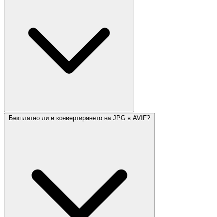
Безплатно ли е конвертирането на JPG в AVIF?