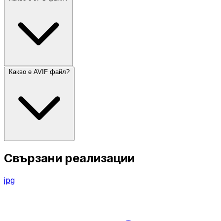
Какво е AVIF файл?
Свързани реализации
jpg