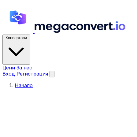
Конвертори
Цени
За нас
Вход
Регистрация
Начало