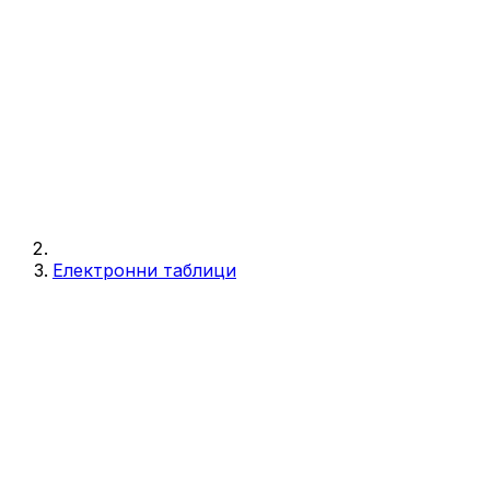
Електронни таблици