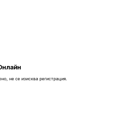
Онлайн
но, не се изисква регистрация.