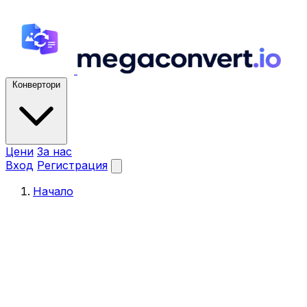
Конвертори
Цени
За нас
Вход
Регистрация
Начало