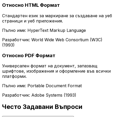
Относно HTML Формат
Стандартен език за маркиране за създаване на уеб
страници и уеб приложения.
Пълно име: HyperText Markup Language
Разработчик: World Wide Web Consortium (W3C)
(1993)
Относно PDF Формат
Универсален формат на документ, запазващ
шрифтове, изображения и оформление във всички
платформи.
Пълно име: Portable Document Format
Разработчик: Adobe Systems (1993)
Често Задавани Въпроси