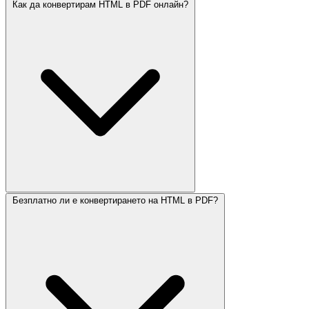
Как да конвертирам HTML в PDF онлайн?
Безплатно ли е конвертирането на HTML в PDF?