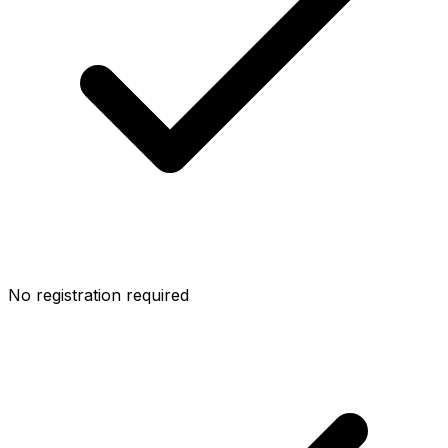
No registration required