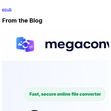
epub
From the Blog