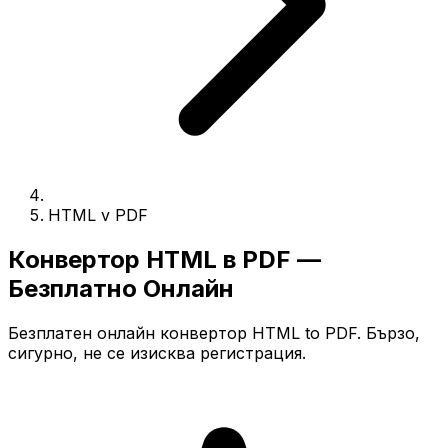
HTML v PDF
Конвертор HTML в PDF —
Безплатно Онлайн
Безплатен онлайн конвертор HTML to PDF. Бързо,
сигурно, не се изисква регистрация.