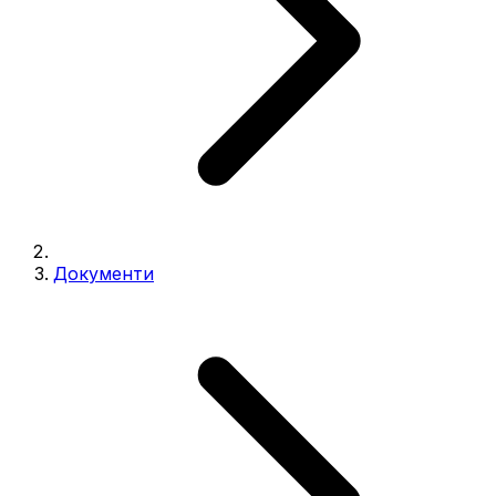
Документи