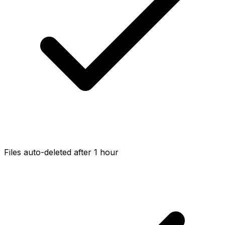
Files auto-deleted after 1 hour