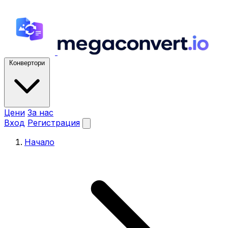
Конвертори
Цени
За нас
Вход
Регистрация
Начало