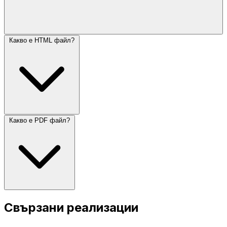
Какво е HTML файл?
Какво е PDF файл?
Свързани реализации