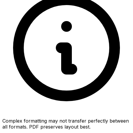
Complex formatting may not transfer perfectly between
all formats. PDF preserves layout best.