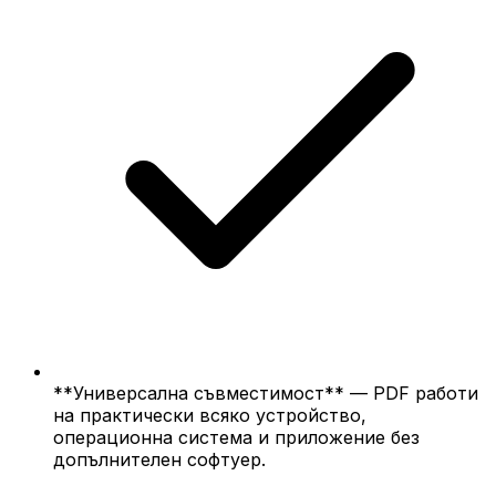
**Универсална съвместимост** — PDF работи
на практически всяко устройство,
операционна система и приложение без
допълнителен софтуер.