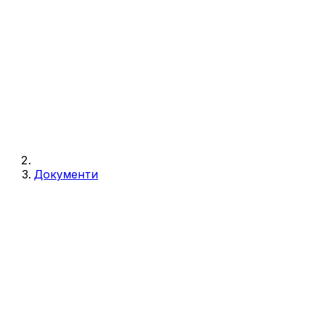
Документи