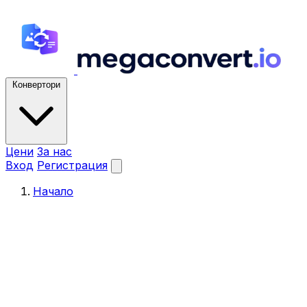
Конвертори
Цени
За нас
Вход
Регистрация
Начало