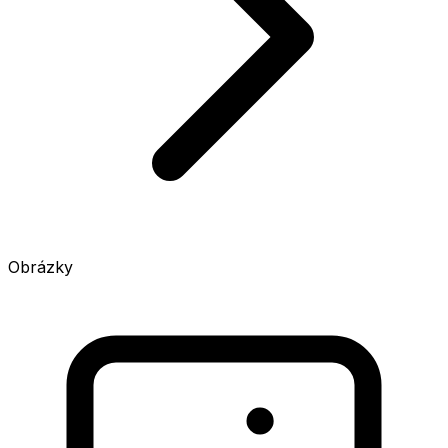
Obrázky