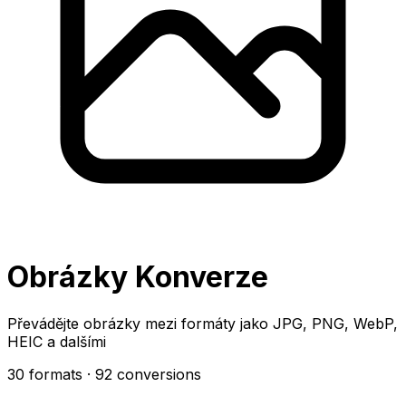
Obrázky Konverze
Převádějte obrázky mezi formáty jako JPG, PNG, WebP,
HEIC a dalšími
30 formats
· 92 conversions