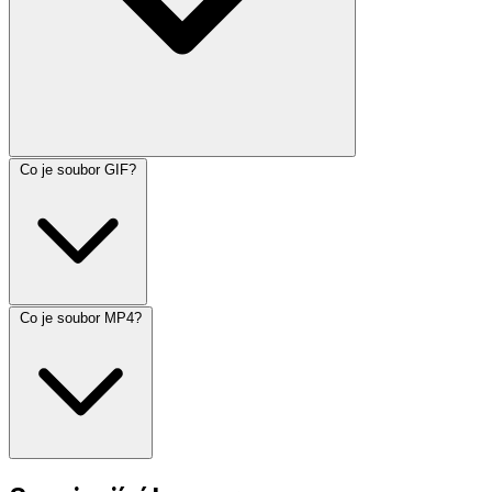
Co je soubor GIF?
Co je soubor MP4?