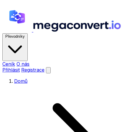
Převodníky
Ceník
O nás
Přihlásit
Registrace
Domů