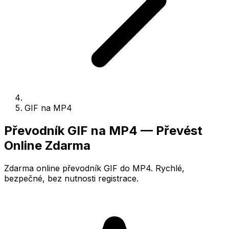
GIF na MP4
Převodník GIF na MP4 — Převést
Online Zdarma
Zdarma online převodník GIF do MP4. Rychlé,
bezpečné, bez nutnosti registrace.