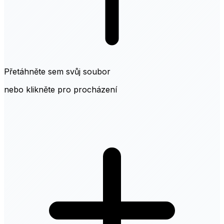
Přetáhněte sem svůj soubor
nebo klikněte pro procházení