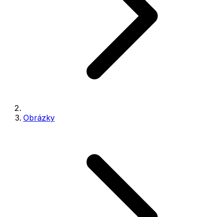
Obrázky