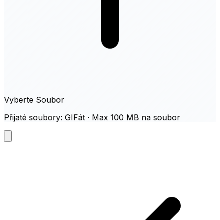
Vyberte Soubor
Přijaté soubory: GIFát · Max 100 MB na soubor