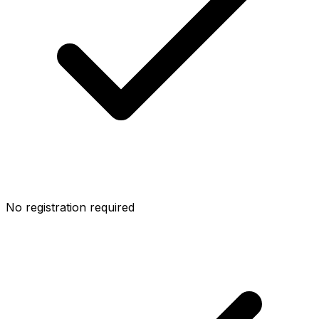
No registration required