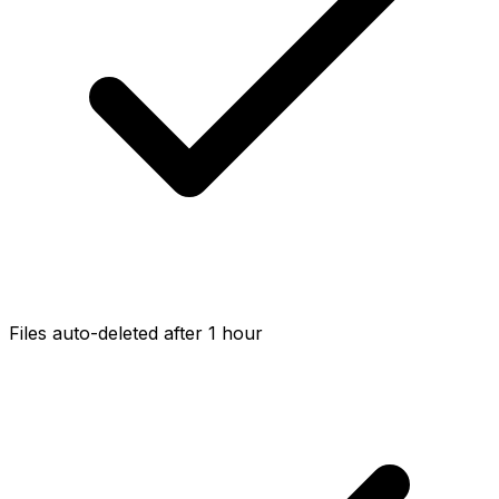
Files auto-deleted after 1 hour