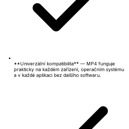
**Univerzální kompatibilita** — MP4 funguje
prakticky na každém zařízení, operačním systému
a v každé aplikaci bez dalšího softwaru.