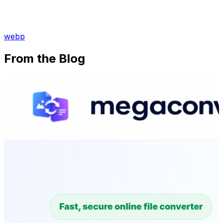
webp
From the Blog