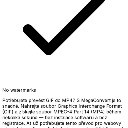
No watermarks
Potřebujete převést GIF do MP4? S MegaConvert je to
snadné. Nahrajte soubor Graphics Interchange Format
(GIF) a získejte soubor MPEG-4 Part 14 (MP4) během
několika sekund — bez instalace softwaru a bez
registrace. Ať už potřebujete tento převod pro webový