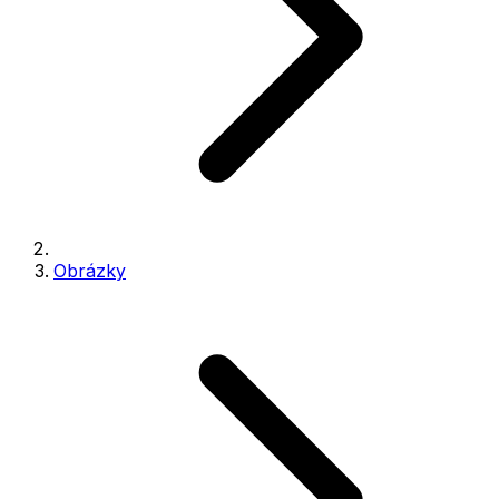
Obrázky