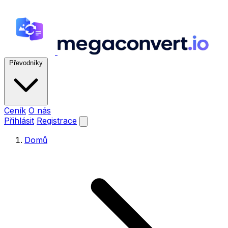
Převodníky
Ceník
O nás
Přihlásit
Registrace
Domů