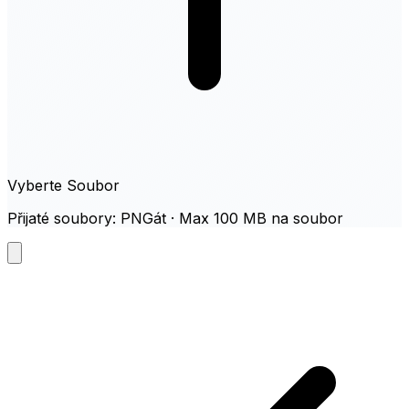
Vyberte Soubor
Přijaté soubory: PNGát · Max 100 MB na soubor