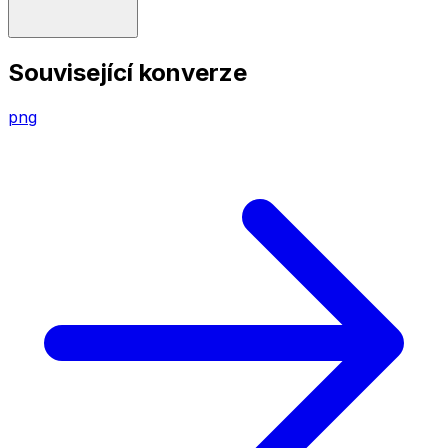
Související konverze
png