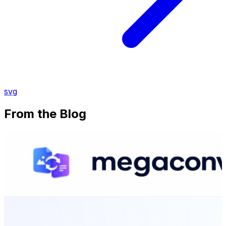
svg
From the Blog