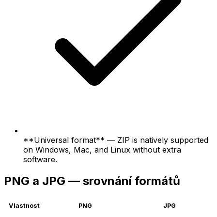
**Universal format** — ZIP is natively supported
on Windows, Mac, and Linux without extra
software.
PNG a JPG — srovnání formátů
Vlastnost
PNG
JPG