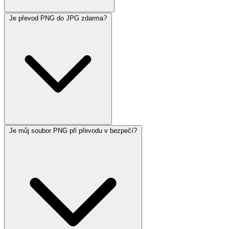
Je převod PNG do JPG zdarma?
Je můj soubor PNG při převodu v bezpečí?