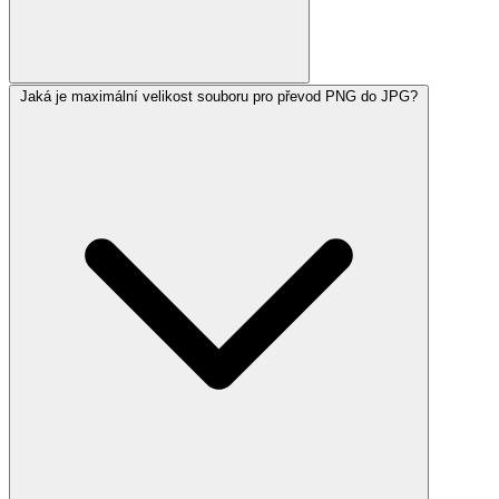
Jaká je maximální velikost souboru pro převod PNG do JPG?