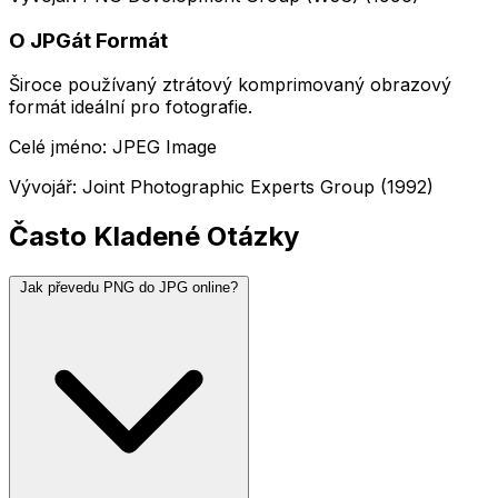
O JPGát Formát
Široce používaný ztrátový komprimovaný obrazový
formát ideální pro fotografie.
Celé jméno: JPEG Image
Vývojář: Joint Photographic Experts Group (1992)
Často Kladené Otázky
Jak převedu PNG do JPG online?