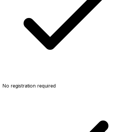
No registration required