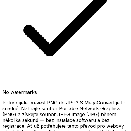
No watermarks
Potřebujete převést PNG do JPG? S MegaConvert je to
snadné. Nahrajte soubor Portable Network Graphics
(PNG) a získejte soubor JPEG Image (JPG) během
několika sekund — bez instalace softwaru a bez
registrace. Ať už potřebujete tento převod pro webový