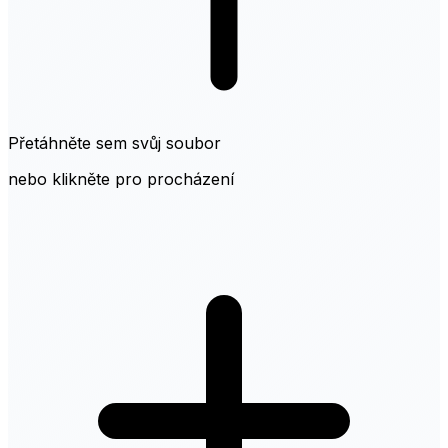
Přetáhněte sem svůj soubor
nebo klikněte pro procházení