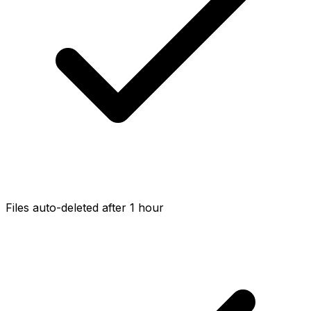
Files auto-deleted after 1 hour