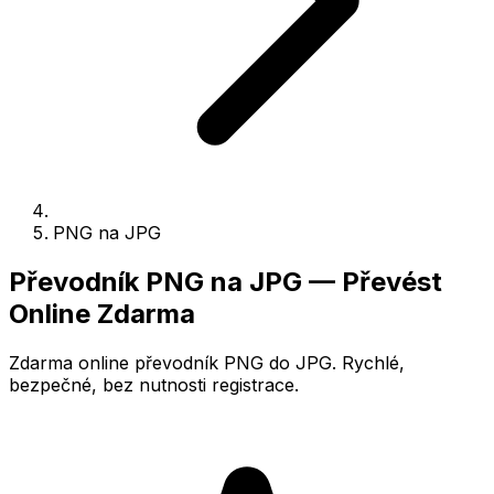
PNG na JPG
Převodník PNG na JPG — Převést
Online Zdarma
Zdarma online převodník PNG do JPG. Rychlé,
bezpečné, bez nutnosti registrace.