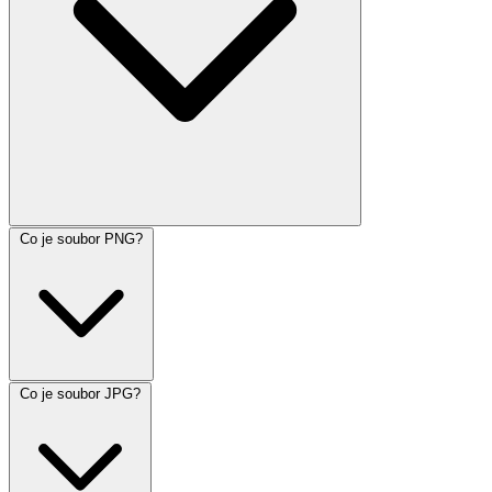
Co je soubor PNG?
Co je soubor JPG?