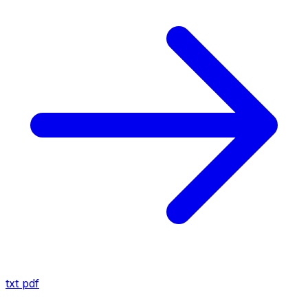
txt
pdf