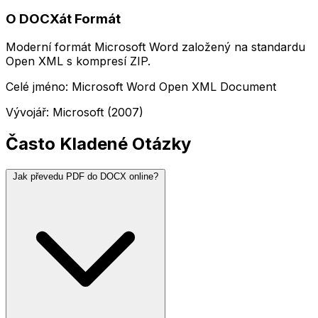
O DOCXát Formát
Moderní formát Microsoft Word založený na standardu
Open XML s kompresí ZIP.
Celé jméno: Microsoft Word Open XML Document
Vývojář: Microsoft (2007)
Často Kladené Otázky
Jak převedu PDF do DOCX online?