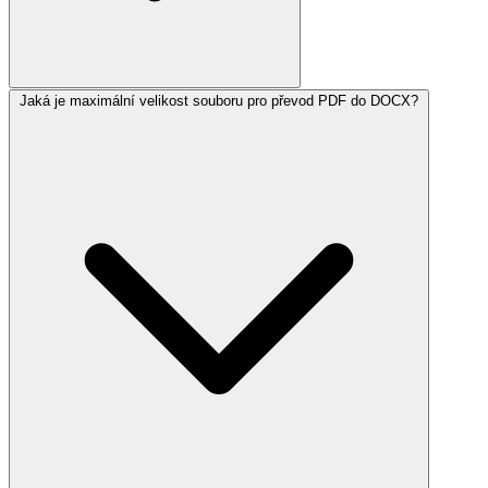
Jaká je maximální velikost souboru pro převod PDF do DOCX?