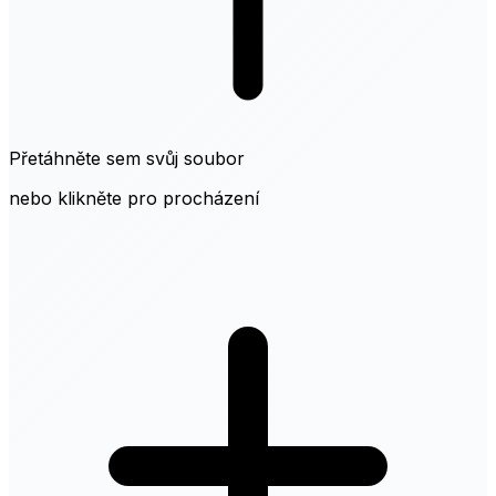
Přetáhněte sem svůj soubor
nebo klikněte pro procházení