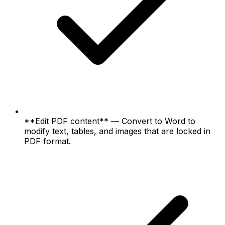
**Edit PDF content** — Convert to Word to
modify text, tables, and images that are locked in
PDF format.