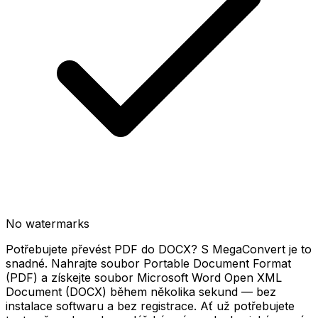
No watermarks
Potřebujete převést PDF do DOCX? S MegaConvert je to
snadné. Nahrajte soubor Portable Document Format
(PDF) a získejte soubor Microsoft Word Open XML
Document (DOCX) během několika sekund — bez
instalace softwaru a bez registrace. Ať už potřebujete