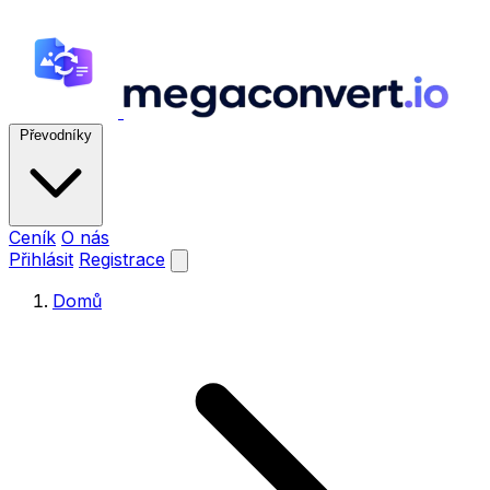
Převodníky
Ceník
O nás
Přihlásit
Registrace
Domů