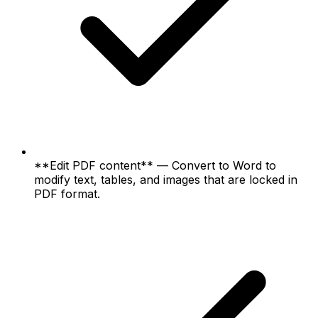
**Edit PDF content** — Convert to Word to
modify text, tables, and images that are locked in
PDF format.