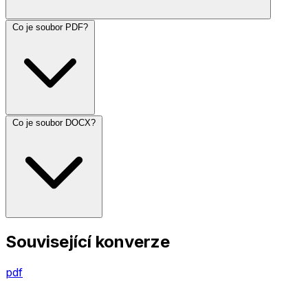
Co je soubor PDF?
Co je soubor DOCX?
Související konverze
pdf