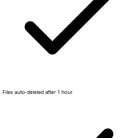
Files auto-deleted after 1 hour