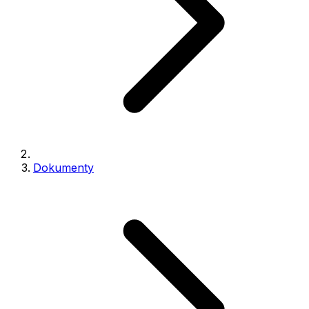
Dokumenty