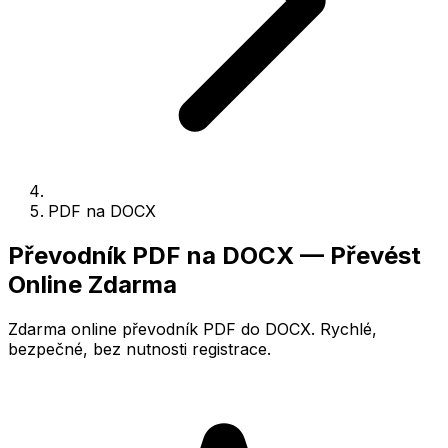
PDF na DOCX
Převodník PDF na DOCX — Převést
Online Zdarma
Zdarma online převodník PDF do DOCX. Rychlé,
bezpečné, bez nutnosti registrace.