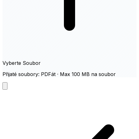
Vyberte Soubor
Přijaté soubory: PDFát · Max 100 MB na soubor