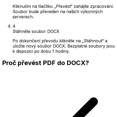
Kliknutím na tlačítko „Převést“ zahájíte zpracování.
Soubor bude převeden na našich výkonných
serverech.
4
Stáhněte soubor DOCX
Po dokončení převodu klikněte na „Stáhnout“ a
uložte nový soubor DOCX. Bezplatné soubory jsou
k dispozici po dobu 1 hodiny.
Proč převést PDF do DOCX?