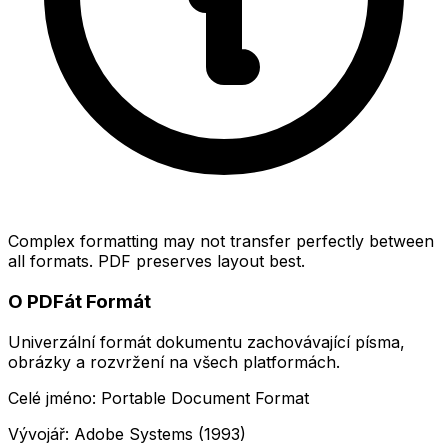
Complex formatting may not transfer perfectly between
all formats. PDF preserves layout best.
O PDFát Formát
Univerzální formát dokumentu zachovávající písma,
obrázky a rozvržení na všech platformách.
Celé jméno: Portable Document Format
Vývojář: Adobe Systems (1993)