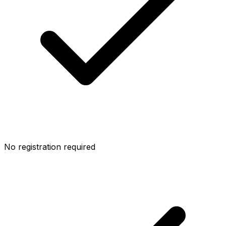
No registration required