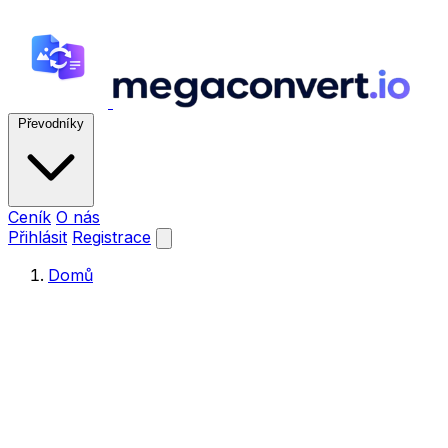
Převodníky
Ceník
O nás
Přihlásit
Registrace
Domů