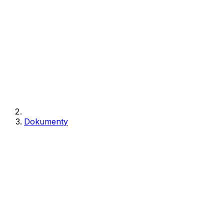
Dokumenty