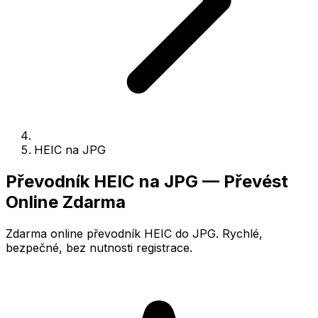
HEIC na JPG
Převodník HEIC na JPG — Převést
Online Zdarma
Zdarma online převodník HEIC do JPG. Rychlé,
bezpečné, bez nutnosti registrace.