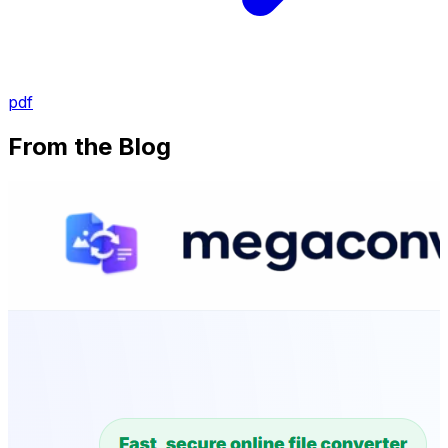
pdf
From the Blog