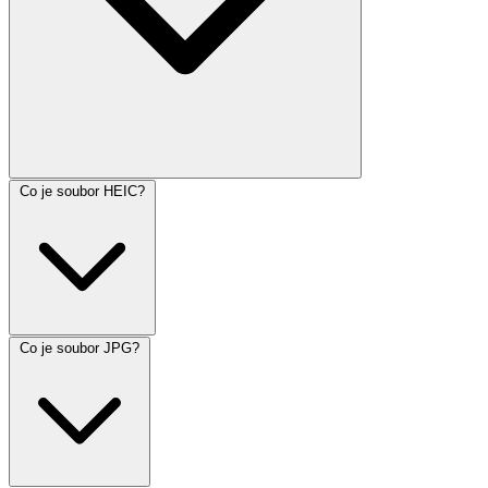
Co je soubor HEIC?
Co je soubor JPG?