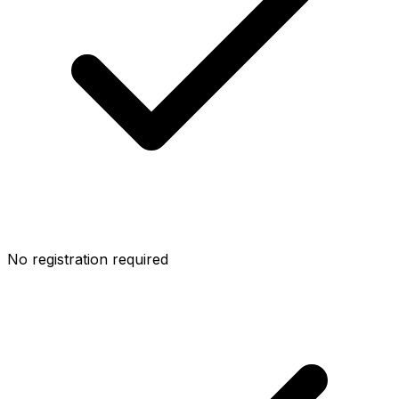
No registration required