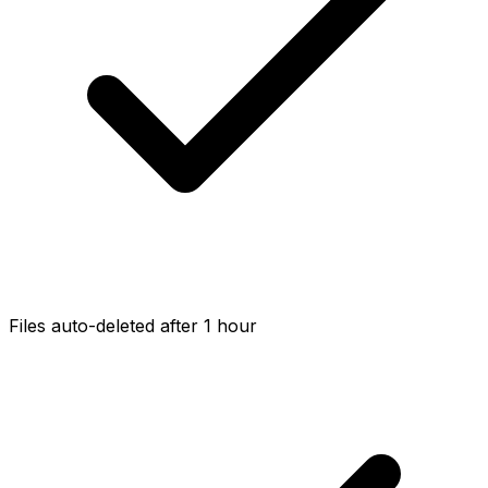
Files auto-deleted after 1 hour