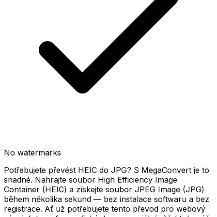
No watermarks
Potřebujete převést HEIC do JPG? S MegaConvert je to
snadné. Nahrajte soubor High Efficiency Image
Container (HEIC) a získejte soubor JPEG Image (JPG)
během několika sekund — bez instalace softwaru a bez
registrace. Ať už potřebujete tento převod pro webový