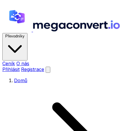
Převodníky
Ceník
O nás
Přihlásit
Registrace
Domů