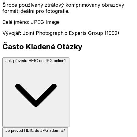
Široce používaný ztrátový komprimovaný obrazový
formát ideální pro fotografie.
Celé jméno: JPEG Image
Vývojář: Joint Photographic Experts Group (1992)
Často Kladené Otázky
Jak převedu HEIC do JPG online?
Je převod HEIC do JPG zdarma?