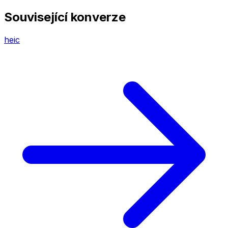
Související konverze
heic