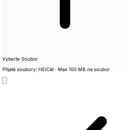
Vyberte Soubor
Přijaté soubory: HEICát · Max 100 MB na soubor