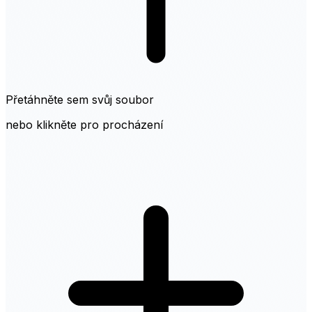
Přetáhněte sem svůj soubor
nebo klikněte pro procházení