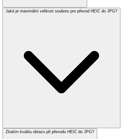
Jaká je maximální velikost souboru pro převod HEIC do JPG?
Ztratím kvalitu obrazu při převodu HEIC do JPG?