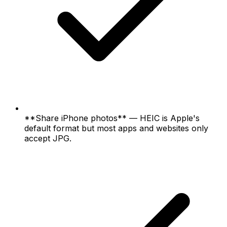
**Share iPhone photos** — HEIC is Apple's
default format but most apps and websites only
accept JPG.