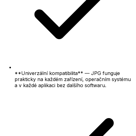
**Univerzální kompatibilita** — JPG funguje
prakticky na každém zařízení, operačním systému
a v každé aplikaci bez dalšího softwaru.