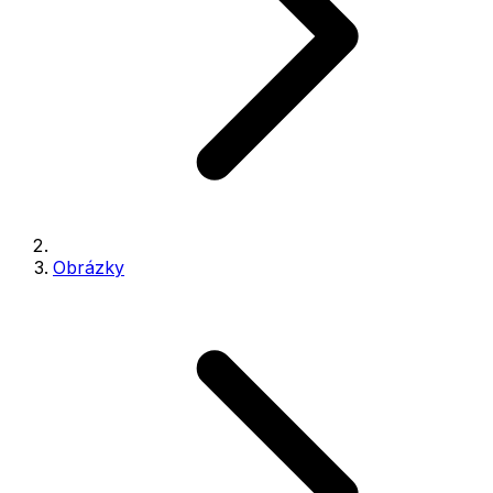
Obrázky