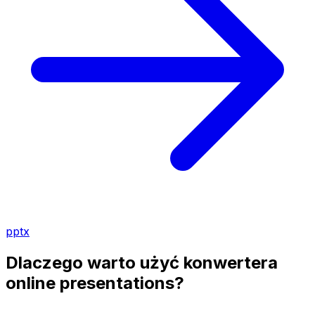
pptx
Dlaczego warto użyć konwertera
online presentations?