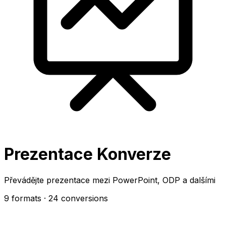
Prezentace Konverze
Převádějte prezentace mezi PowerPoint, ODP a dalšími
9 formats
· 24 conversions