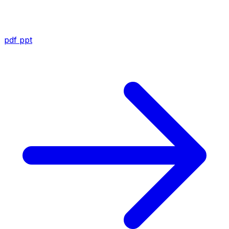
pdf
ppt