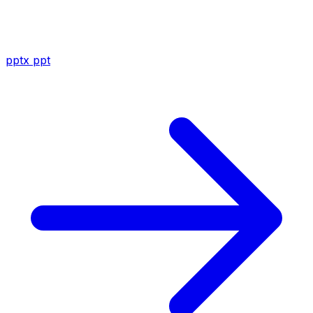
pptx
ppt