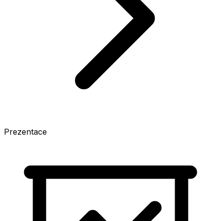
Prezentace