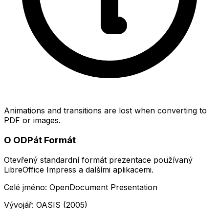
Animations and transitions are lost when converting to
PDF or images.
O ODPát Formát
Otevřený standardní formát prezentace používaný
LibreOffice Impress a dalšími aplikacemi.
Celé jméno: OpenDocument Presentation
Vývojář: OASIS (2005)