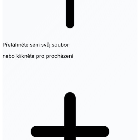
Přetáhněte sem svůj soubor
nebo klikněte pro procházení