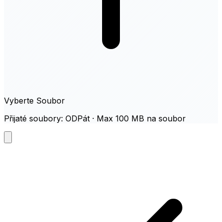
Vyberte Soubor
Přijaté soubory: ODPát · Max 100 MB na soubor