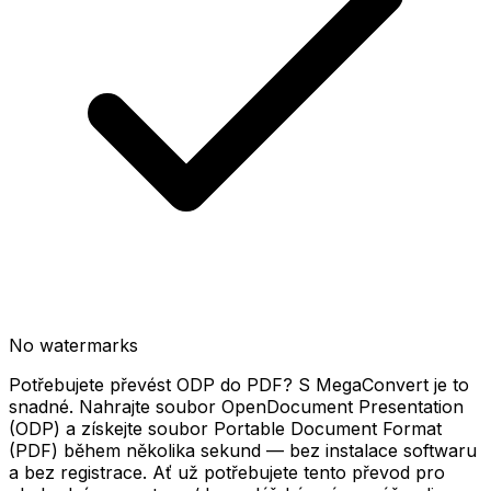
No watermarks
Potřebujete převést ODP do PDF? S MegaConvert je to
snadné. Nahrajte soubor OpenDocument Presentation
(ODP) a získejte soubor Portable Document Format
(PDF) během několika sekund — bez instalace softwaru
a bez registrace. Ať už potřebujete tento převod pro