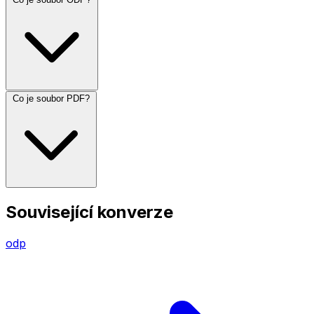
Co je soubor PDF?
Související konverze
odp