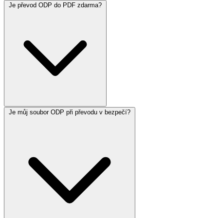
Je převod ODP do PDF zdarma?
Je můj soubor ODP při převodu v bezpečí?