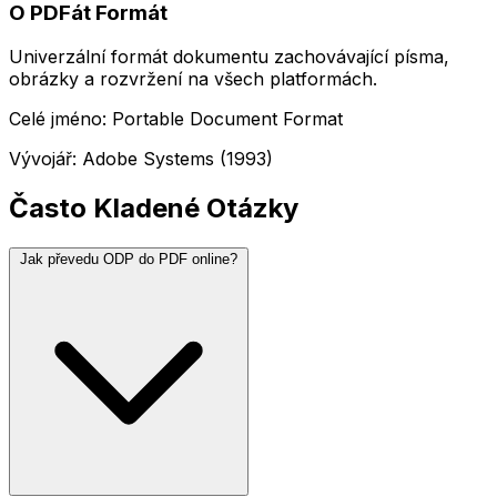
O PDFát Formát
Univerzální formát dokumentu zachovávající písma,
obrázky a rozvržení na všech platformách.
Celé jméno: Portable Document Format
Vývojář: Adobe Systems (1993)
Často Kladené Otázky
Jak převedu ODP do PDF online?