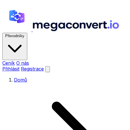
Převodníky
Ceník
O nás
Přihlásit
Registrace
Domů