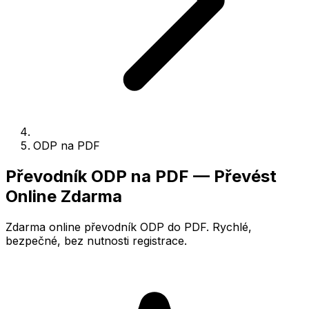
ODP na PDF
Převodník ODP na PDF — Převést
Online Zdarma
Zdarma online převodník ODP do PDF. Rychlé,
bezpečné, bez nutnosti registrace.