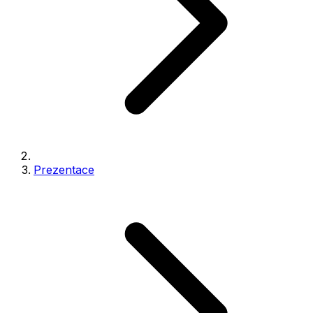
Prezentace