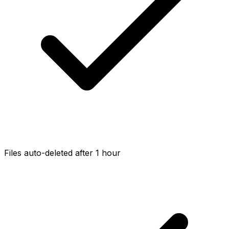
Files auto-deleted after 1 hour