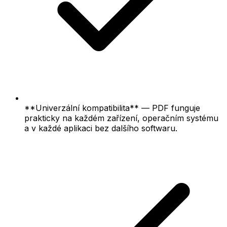
**Univerzální kompatibilita** — PDF funguje
prakticky na každém zařízení, operačním systému
a v každé aplikaci bez dalšího softwaru.