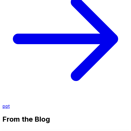
ppt
From the Blog