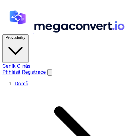
Převodníky
Ceník
O nás
Přihlásit
Registrace
Domů