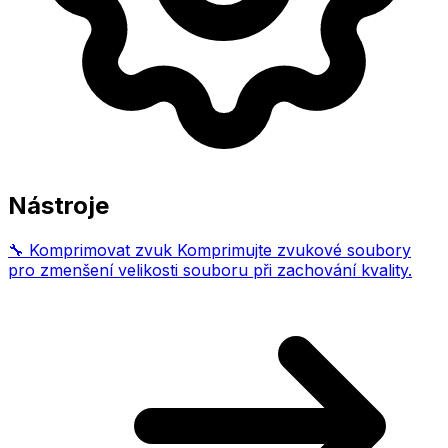
Nástroje
🔧
Komprimovat zvuk
Komprimujte zvukové soubory
pro zmenšení velikosti souboru při zachování kvality.