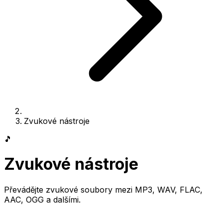
Zvukové nástroje
🎵
Zvukové nástroje
Převádějte zvukové soubory mezi MP3, WAV, FLAC,
AAC, OGG a dalšími.