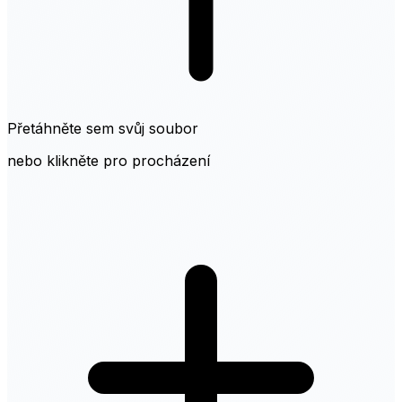
Přetáhněte sem svůj soubor
nebo klikněte pro procházení