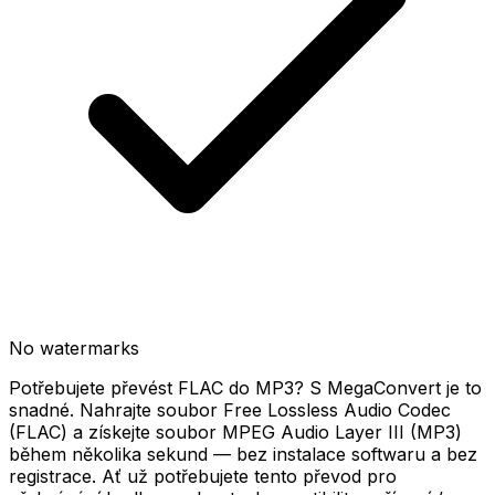
No watermarks
Potřebujete převést FLAC do MP3? S MegaConvert je to
snadné. Nahrajte soubor Free Lossless Audio Codec
(FLAC) a získejte soubor MPEG Audio Layer III (MP3)
během několika sekund — bez instalace softwaru a bez
registrace. Ať už potřebujete tento převod pro