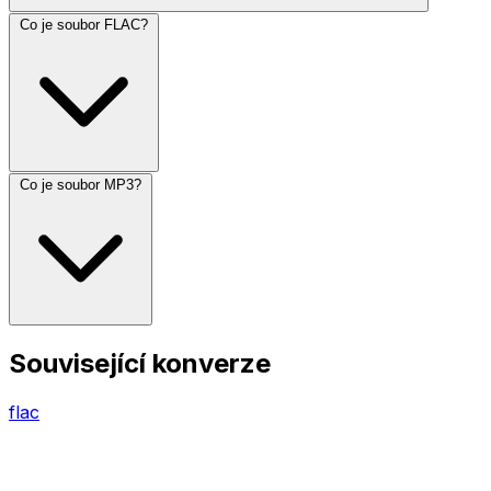
Co je soubor FLAC?
Co je soubor MP3?
Související konverze
flac