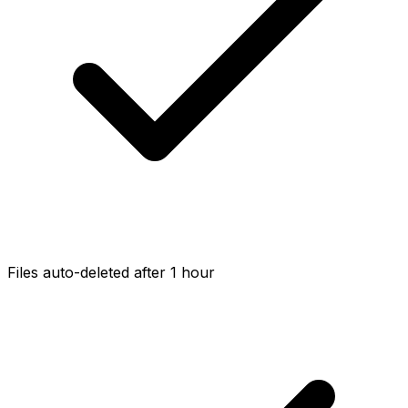
Files auto-deleted after 1 hour