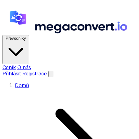
Převodníky
Ceník
O nás
Přihlásit
Registrace
Domů