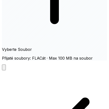
Vyberte Soubor
Přijaté soubory: FLACát · Max 100 MB na soubor