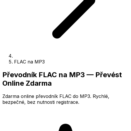
FLAC na MP3
Převodník FLAC na MP3 — Převést
Online Zdarma
Zdarma online převodník FLAC do MP3. Rychlé,
bezpečné, bez nutnosti registrace.