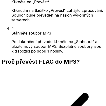
Klikněte na „Převést“
Kliknutím na tlačítko „Převést“ zahájíte zpracování.
Soubor bude převeden na našich výkonných
serverech.
4
Stáhněte soubor MP3
Po dokončení převodu klikněte na „Stáhnout“ a
uložte nový soubor MP3. Bezplatné soubory jsou
k dispozici po dobu 1 hodiny.
Proč převést FLAC do MP3?