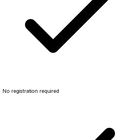
No registration required