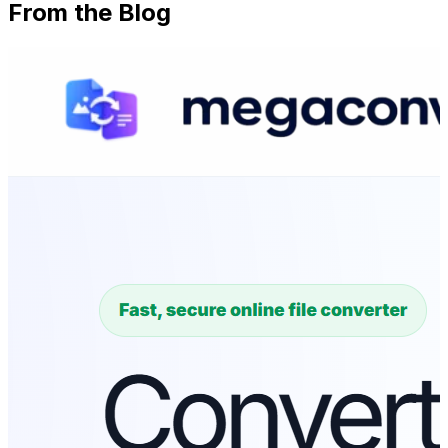
From the Blog