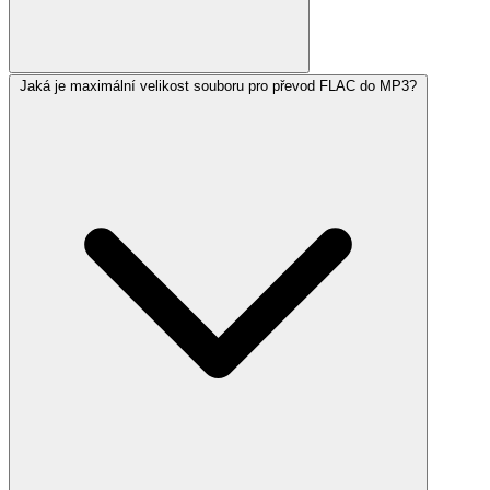
Jaká je maximální velikost souboru pro převod FLAC do MP3?