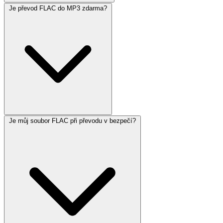
Je převod FLAC do MP3 zdarma?
Je můj soubor FLAC při převodu v bezpečí?