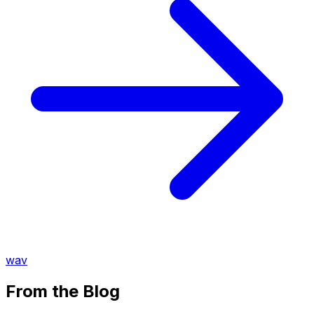
wav
From the Blog