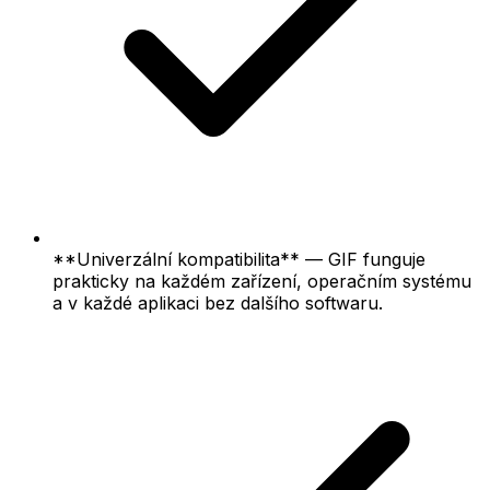
**Univerzální kompatibilita** — GIF funguje
prakticky na každém zařízení, operačním systému
a v každé aplikaci bez dalšího softwaru.