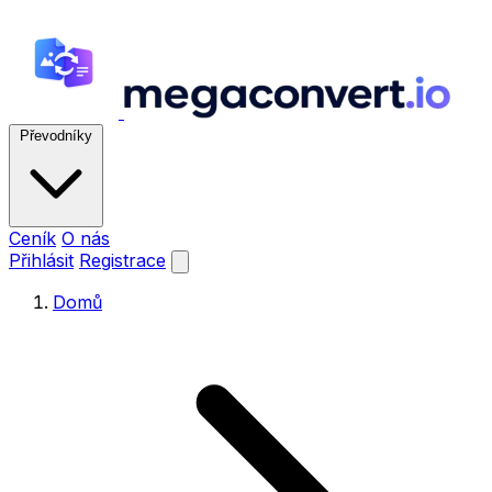
Převodníky
Ceník
O nás
Přihlásit
Registrace
Domů