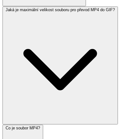
Jaká je maximální velikost souboru pro převod MP4 do GIF?
Co je soubor MP4?