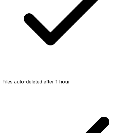
Files auto-deleted after 1 hour