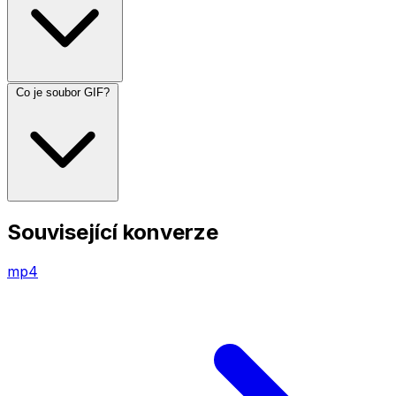
Co je soubor GIF?
Související konverze
mp4