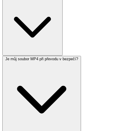
Je můj soubor MP4 při převodu v bezpečí?