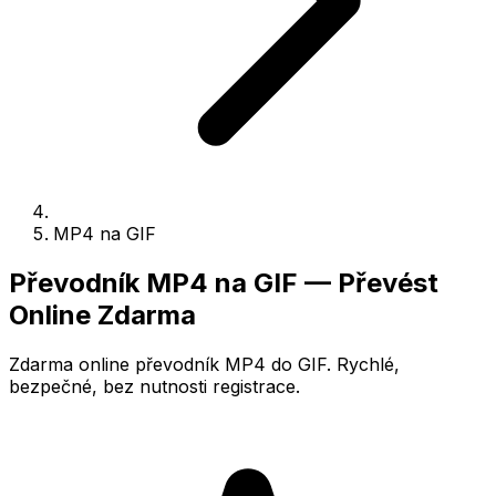
MP4 na GIF
Převodník MP4 na GIF — Převést
Online Zdarma
Zdarma online převodník MP4 do GIF. Rychlé,
bezpečné, bez nutnosti registrace.