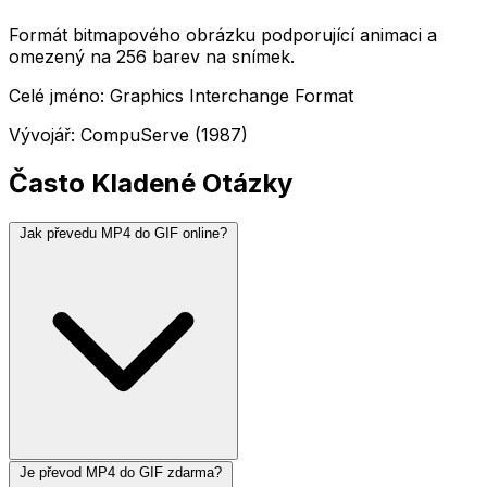
Formát bitmapového obrázku podporující animaci a
omezený na 256 barev na snímek.
Celé jméno: Graphics Interchange Format
Vývojář: CompuServe (1987)
Často Kladené Otázky
Jak převedu MP4 do GIF online?
Je převod MP4 do GIF zdarma?