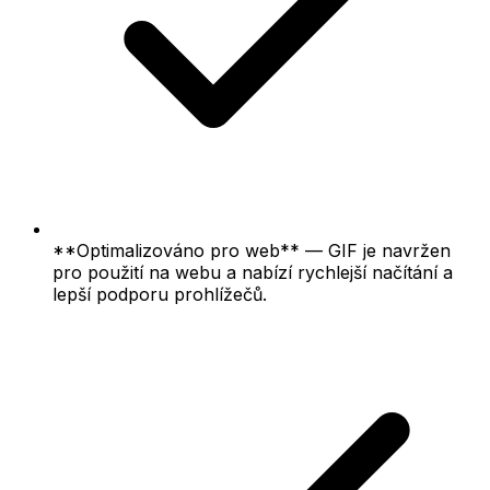
**Optimalizováno pro web** — GIF je navržen
pro použití na webu a nabízí rychlejší načítání a
lepší podporu prohlížečů.