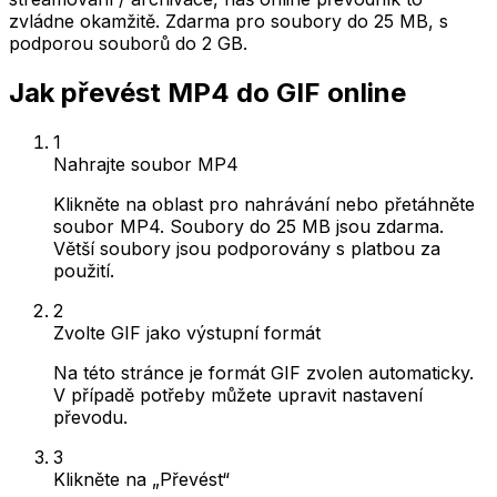
zvládne okamžitě. Zdarma pro soubory do 25 MB, s
podporou souborů do 2 GB.
Jak převést MP4 do GIF online
1
Nahrajte soubor MP4
Klikněte na oblast pro nahrávání nebo přetáhněte
soubor MP4. Soubory do 25 MB jsou zdarma.
Větší soubory jsou podporovány s platbou za
použití.
2
Zvolte GIF jako výstupní formát
Na této stránce je formát GIF zvolen automaticky.
V případě potřeby můžete upravit nastavení
převodu.
3
Klikněte na „Převést“