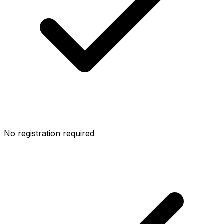
No registration required