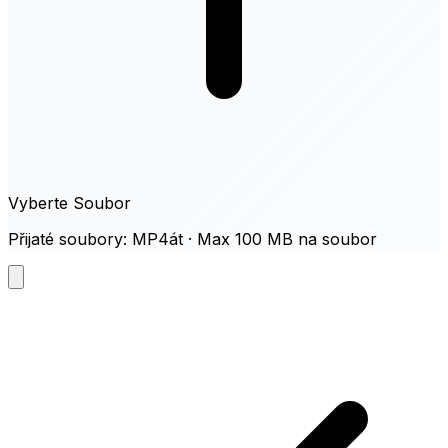
Vyberte Soubor
Přijaté soubory: MP4át · Max 100 MB na soubor