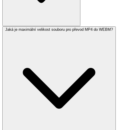
Jaká je maximální velikost souboru pro převod MP4 do WEBM?