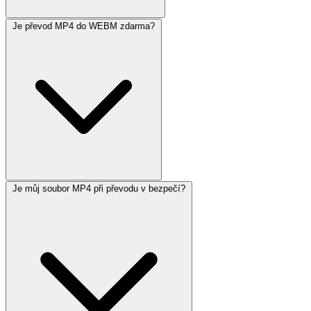
Je převod MP4 do WEBM zdarma?
Je můj soubor MP4 při převodu v bezpečí?