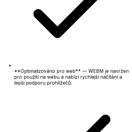
**Optimalizováno pro web** — WEBM je navržen
pro použití na webu a nabízí rychlejší načítání a
lepší podporu prohlížečů.