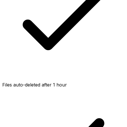
Files auto-deleted after 1 hour