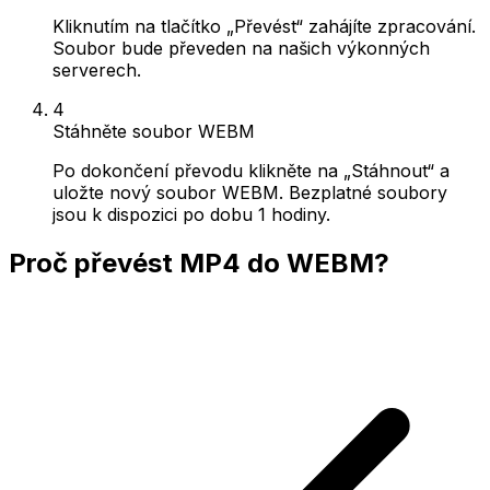
Kliknutím na tlačítko „Převést“ zahájíte zpracování.
Soubor bude převeden na našich výkonných
serverech.
4
Stáhněte soubor WEBM
Po dokončení převodu klikněte na „Stáhnout“ a
uložte nový soubor WEBM. Bezplatné soubory
jsou k dispozici po dobu 1 hodiny.
Proč převést MP4 do WEBM?