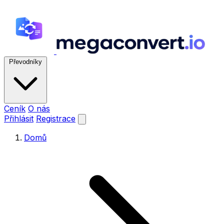
Převodníky
Ceník
O nás
Přihlásit
Registrace
Domů