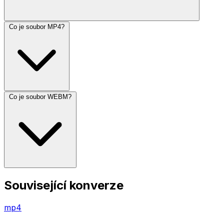
Co je soubor MP4?
Co je soubor WEBM?
Související konverze
mp4