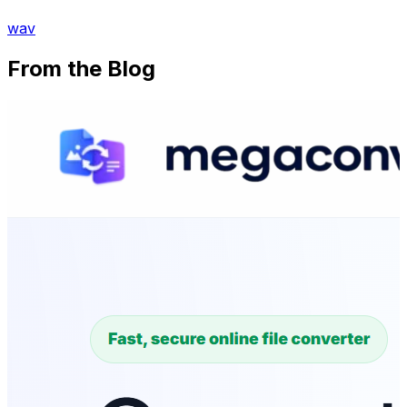
wav
From the Blog