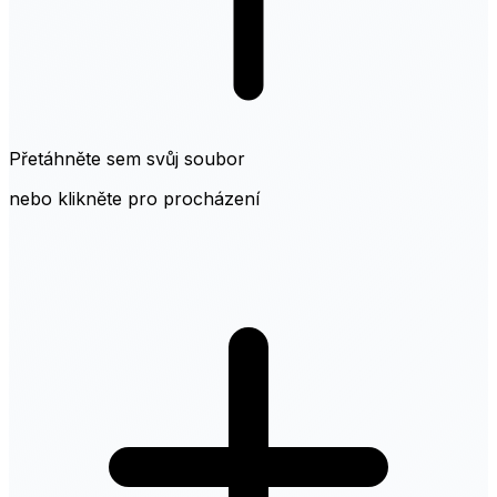
Přetáhněte sem svůj soubor
nebo klikněte pro procházení