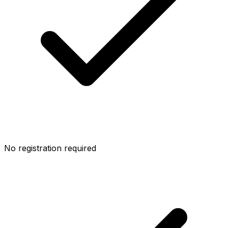
No registration required