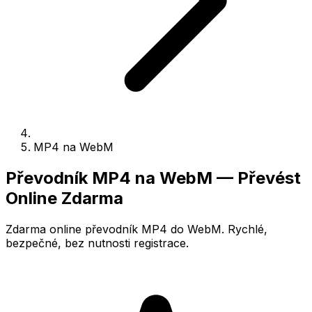
MP4 na WebM
Převodník MP4 na WebM — Převést
Online Zdarma
Zdarma online převodník MP4 do WebM. Rychlé,
bezpečné, bez nutnosti registrace.