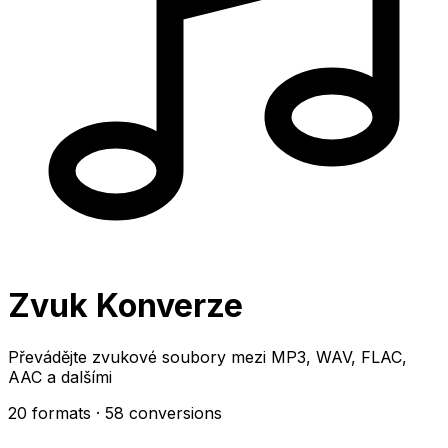
Zvuk Konverze
Převádějte zvukové soubory mezi MP3, WAV, FLAC,
AAC a dalšími
20 formats
· 58 conversions